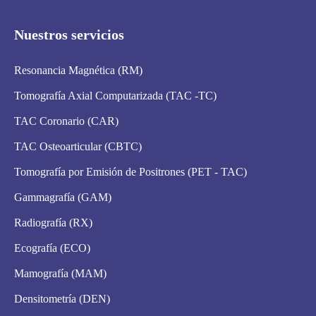
Nuestros servicios
Resonancia Magnética (RM)
Tomografía Axial Computarizada (TAC -TC)
TAC Coronario (CAR)
TAC Osteoarticular (CBTC)
Tomografía por Emisión de Positrones (PET - TAC)
Gammagrafía (GAM)
Radiografía (RX)
Ecografía (ECO)
Mamografía (MAM)
Densitometría (DEN)