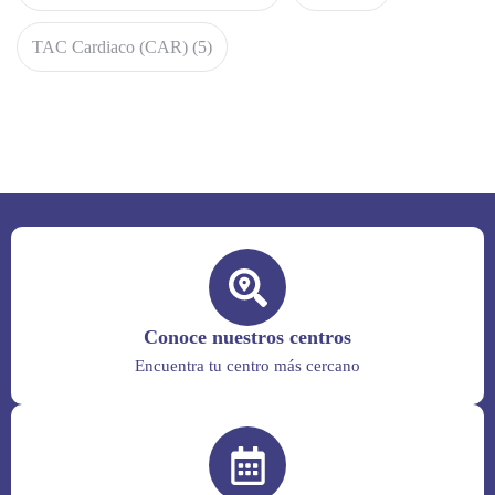
TAC Cardiaco (CAR)
(5)
Conoce nuestros centros
Encuentra tu centro más cercano