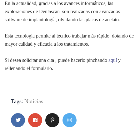
En la actualidad, gracias a los avances informáticos, las
exploraciones de Dentascan son realizadas con avanzados
software de implantología, olvidando las placas de acetato.
Esta tecnología permite al técnico trabajar más rápido, dotando de
mayor calidad y eficacia a los tratamientos.
Si desea solicitar una cita , puede hacerlo pinchando
aquí
y
rellenando el formulario.
Tags:
Noticias