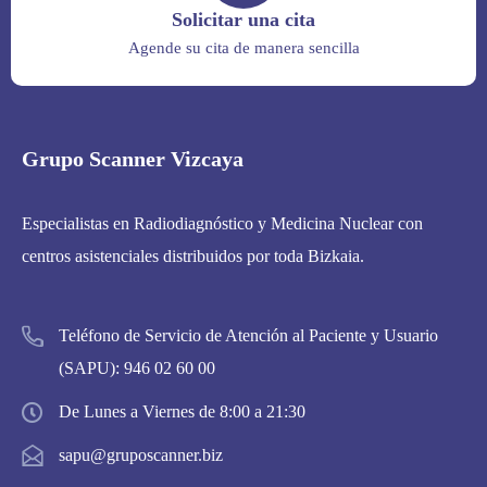
Solicitar una cita
Agende su cita de manera sencilla
Grupo Scanner Vizcaya
Especialistas en Radiodiagnóstico y Medicina Nuclear con
centros asistenciales distribuidos por toda Bizkaia.
Teléfono de Servicio de Atención al Paciente y Usuario
(SAPU):
946 02 60 00
De Lunes a Viernes de 8:00 a 21:30
sapu@gruposcanner.biz