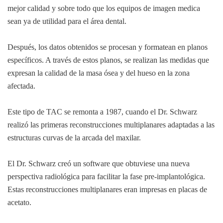
mejor calidad y sobre todo que los equipos de imagen medica
sean ya de utilidad para el área dental.
Después, los datos obtenidos se procesan y formatean en planos
específicos. A través de estos planos, se realizan las medidas que
expresan la calidad de la masa ósea y del hueso en la zona
afectada.
Este tipo de TAC se remonta a 1987, cuando el Dr. Schwarz
realizó las primeras reconstrucciones multiplanares adaptadas a las
estructuras curvas de la arcada del maxilar.
El Dr. Schwarz creó un software que obtuviese una nueva
perspectiva radiológica para facilitar la fase pre-implantológica.
Estas reconstrucciones multiplanares eran impresas en placas de
acetato.