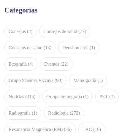
Categorías
Consejos
(4)
Consejos de salud
(77)
Consejos de salud
(13)
Densitometría
(1)
Ecografía
(4)
Eventos
(22)
Grupo Scanner Vizcaya
(90)
Mamografía
(1)
Noticias
(315)
Ortopantomografía
(1)
PET
(7)
Radiografía
(1)
Radiología
(272)
Resonancia Magnética (RM)
(36)
TAC
(16)