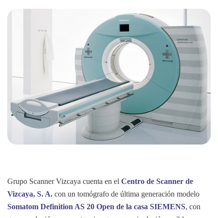
Grupo Scanner Vizcaya cuenta en el
Centro de Scanner de
Vizcaya, S. A.
con un tomógrafo de última generación modelo
Somatom Definition AS 20 Open de la casa SIEMENS
, con