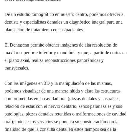
De un estudio tomográfico en nuestro centro, podemos ofrecer al
dentista y especialistas dentales un diagnóstico integral para una
planeación de tratamiento en sus pacientes.
El Dentascan permite obtener imágenes de alta resolución de
maxilar superior e inferior y mandíbula y que, a partir de cortes en
el plano axial, realiza reconstrucciones panorámicas y
transversales.
Con las imágenes en 3D y la manipulación de las mismas,
podemos visualizar de una manera nítida y clara las estructuras
comprometidas en la cavidad oral (piezas dentales y sus raíces,
relación de estas con el nervio dentario, senos paranasales y sus
patologías, piezas dentales retenidas o malformaciones de cavidad
oral); todos estos servicios se ponen a su consideración con la
finalidad de que la consulta dental en estos tiempos sea de la