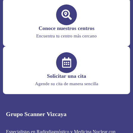
Conoce nuestros centros
Encuentra tu centro más cercano
Solicitar una cita
Agende su cita de manera sencilla
Grupo Scanner Vizcaya
Especialistas en Radiodiagnóstico y Medicina Nuclear con