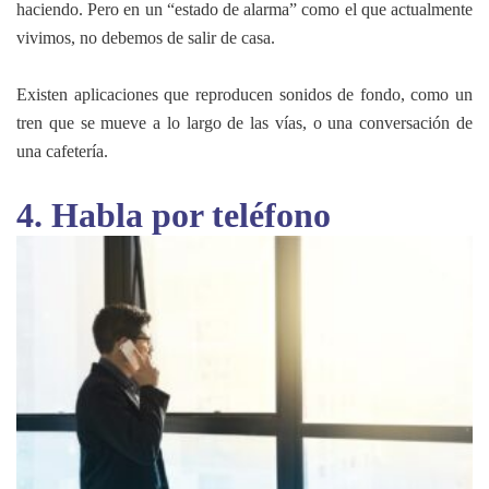
haciendo. Pero en un “estado de alarma” como el que actualmente
vivimos, no debemos de salir de casa.
Existen aplicaciones que reproducen sonidos de fondo, como un
tren que se mueve a lo largo de las vías, o una conversación de
una cafetería.
4. Habla por teléfono