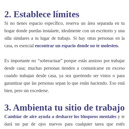
2. Establece límites
Si no tienes espacio específico, reserva un área separada en tu
hogar donde puedas instalarte, idealmente con un escritorio y una
silla similares a tu lugar de trabajo. Si hay otras personas en la
casa, es esencial
encontrar un espacio donde no te molesten
.
Es importante no “sobreactuar” porque estás ansioso por trabajar
desde casa; muchas personas tienden a comunicarse en exceso
cuando trabajan desde casa, ya sea queriendo ser vistos ​​o para
garantizar que las personas sepan lo que están haciendo. Eso está
bien, pero sin excederse.
3. Ambienta tu sitio de trabajo
Cambiar de aire ayuda a deshacer los bloqueos mentales
y te
dará un par de ojos nuevos para cualquier tarea que estés