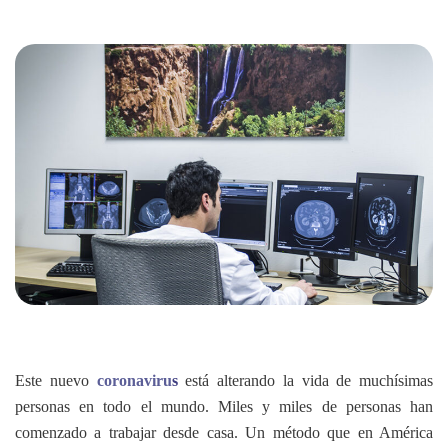
Este nuevo
coronaviru
s
está alterando la vida de muchísimas
personas en todo el mundo. Miles y miles de personas han
comenzado a trabajar desde casa. Un método que en América