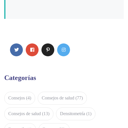
Categorías
Consejos
(4)
Consejos de salud
(77)
Consejos de salud
(13)
Densitometría
(1)