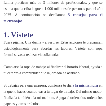
Latina practican más de 3 millones de profesionales, y que se
estima que la cifra llegue a 1.000 millones de personas para el año
2035. A continuación os detallamos
5 consejos para el
teletrabajo:
1. Vístete
Fuera pijama. Una ducha y a vestirse. Estas acciones te prepararan
psicológicamente para abordar tus labores. Vístete con ropa
formal si vas a realizar videollamadas
Cambiarse la ropa de trabajo al finalizar el horario laboral, ayuda a
tu cerebro a comprender que la jornada ha acabado.
Si trabajas para una empresa, comienza tu día
a la misma hora
en
la que lo haces cuando vas a tu lugar de trabajo. Del mismo modo,
finalízala también a la misma hora. Apaga el ordenador, ordena los
papeles y otros artículos.