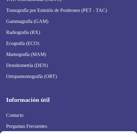
Tomografía por Emisión de Positrones (PET - TAC)
Gammagrafía (GAM)
Radiografía (RX)
Ecografía (ECO)
Mamografía (MAM)
Densitometría (DEN)
Ortopantomografía (ORT)
Información útil
Contacto
Preguntas Frecuentes