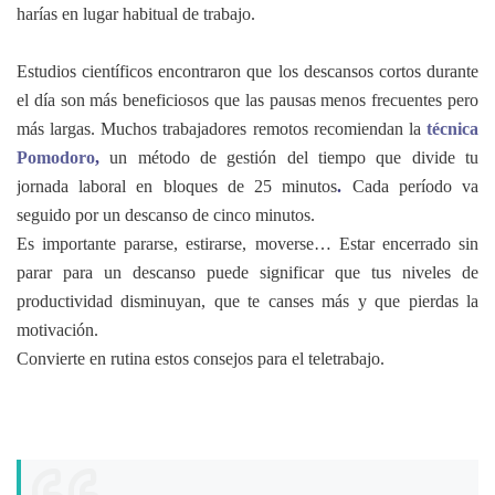
harías en lugar habitual de trabajo.
Estudios científicos encontraron que los descansos cortos durante
el día son más beneficiosos que las pausas menos frecuentes pero
más largas. Muchos trabajadores remotos recomiendan la
técnica
Pomodoro
,
un método de gestión del tiempo que divide tu
jornada laboral en bloques de 25 minutos
.
Cada período va
seguido por un descanso de cinco minutos.
Es importante pararse, estirarse, moverse… Estar encerrado sin
parar para un descanso puede significar que tus niveles de
productividad disminuyan, que te canses más y que pierdas la
motivación.
Convierte en rutina estos consejos para el teletrabajo.