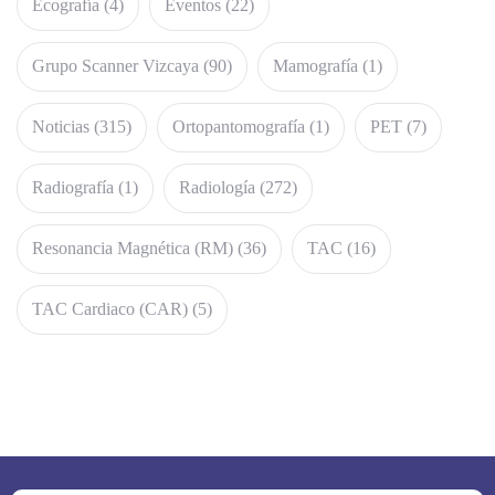
Ecografía
(4)
Eventos
(22)
Grupo Scanner Vizcaya
(90)
Mamografía
(1)
Noticias
(315)
Ortopantomografía
(1)
PET
(7)
Radiografía
(1)
Radiología
(272)
Resonancia Magnética (RM)
(36)
TAC
(16)
TAC Cardiaco (CAR)
(5)