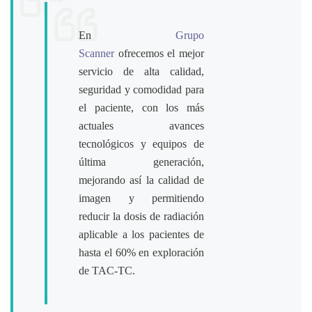
En
Grupo
Scanner
ofrecemos el mejor
servicio de alta calidad,
seguridad y comodidad para
el paciente, con los más
actuales avances
tecnológicos y equipos de
última generación,
mejorando así la calidad de
imagen y permitiendo
reducir la dosis de radiación
aplicable a los pacientes de
hasta el 60% en exploración
de TAC-TC.