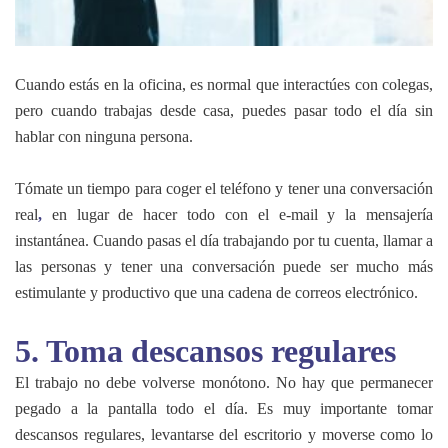
Cuando estás en la oficina, es normal que interactúes con colegas,
pero cuando trabajas desde casa, puedes pasar todo el día sin
hablar con ninguna persona.
Tómate un tiempo para coger el teléfono y tener una conversación
real
,
en lugar de hacer todo con el e-mail y la mensajería
instantánea. Cuando pasas el día trabajando por tu cuenta, llamar a
las personas y tener una conversación puede ser mucho más
estimulante y productivo que una cadena de correos electrónico.
5. Toma descansos regulares
El trabajo no debe volverse monótono. No hay que permanecer
pegado a la pantalla todo el día. Es muy importante tomar
descansos regulares, levantarse del escritorio y moverse como lo