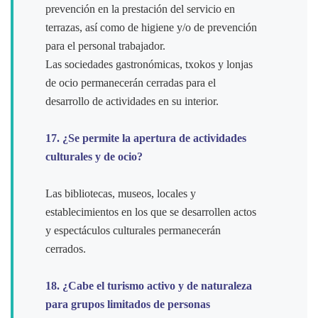
prevención en la prestación del servicio en
terrazas, así como de higiene y/o de prevención
para el personal trabajador.
Las sociedades gastronómicas, txokos y lonjas
de ocio permanecerán cerradas para el
desarrollo de actividades en su interior.
17. ¿Se permite la apertura de actividades
culturales y de ocio?
Las bibliotecas, museos, locales y
establecimientos en los que se desarrollen actos
y espectáculos culturales permanecerán
cerrados.
18. ¿Cabe el turismo activo y de naturaleza
para grupos limitados de personas