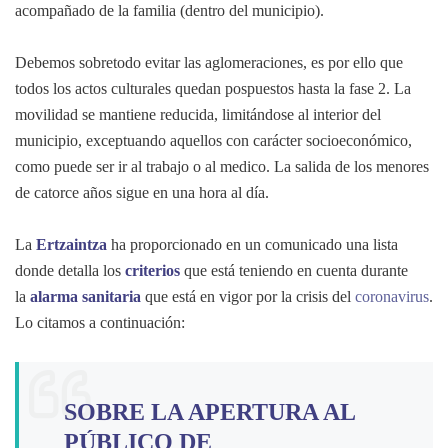
acompañado de la familia (dentro del municipio).
Debemos sobretodo evitar las aglomeraciones, es por ello que
todos los actos culturales quedan pospuestos hasta la fase 2. La
movilidad se mantiene reducida, limitándose al interior del
municipio, exceptuando aquellos con carácter socioeconómico,
como puede ser ir al trabajo o al medico. La salida de los menores
de catorce años sigue en una hora al día.
La
Ertzaintza
ha proporcionado en un comunicado una lista
donde detalla los
criterios
que está teniendo en cuenta durante
la
alarma sanitaria
que está en vigor por la crisis del
coronavirus
.
Lo citamos a continuación:
SOBRE LA APERTURA AL
PÚBLICO DE