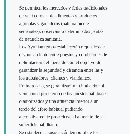
Se permiten los mercados y ferias tradicionales
de venta directa de alimentos y productos
agrícolas y ganaderos (habitualmente
semanales), observando determinadas pautas
de naturaleza sanitaria.
Los Ayuntamientos establecerán requisitos de
distanciamiento entre puestos y condiciones de
delimitación del mercado con el objetivo de
garantizar la seguridad y distancia entre las y
los trabajadores, clientes y viandantes.
En todo caso, se garantizará una limitación al
veinticinco por ciento de los puestos habituales
o autorizados y una afluencia inferior a un
tercio del aforo habitual pudiendo
alternativamente procederse al aumento de la
superficie habilitada.
Se establece la suspensión temporal de los