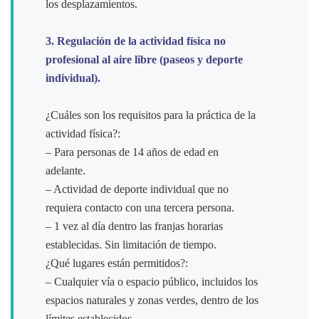
los desplazamientos.
3. Regulación de la actividad física no
profesional al aire libre (paseos y deporte
individual).
¿Cuáles son los requisitos para la práctica de la
actividad física?:
– Para personas de 14 años de edad en
adelante.
– Actividad de deporte individual que no
requiera contacto con una tercera persona.
– 1 vez al día dentro las franjas horarias
establecidas. Sin limitación de tiempo.
¿Qué lugares están permitidos?:
– Cualquier vía o espacio público, incluidos los
espacios naturales y zonas verdes, dentro de los
límites establecidos.