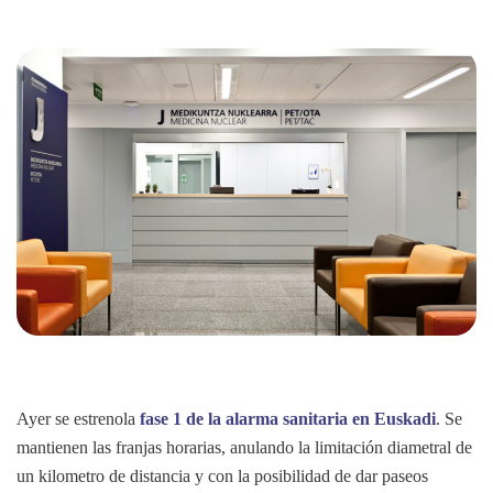
Ayer se estrenola
fase 1 de la alarma sanitaria en Euskadi
. Se
mantienen las franjas horarias, anulando la limitación diametral de
un kilometro de distancia y con la posibilidad de dar paseos