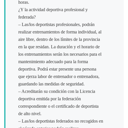
horas.
¿Y la actividad deportiva profesional y
federada?
– Las/los deportistas profesionales, podrán
realizar entrenamientos de forma individual, al
aire libre, dentro de los límites de la provincia
en la que residan. La duración y el horario de
los entrenamientos serán los necesarios para el
mantenimiento adecuado para la forma
deportiva. Podrá estar presente una persona
que ejerza labor de entrenador o entrenadora,
guardando las medidas de seguridad.
– Acreditarán su condición con la Licencia
deportiva emitida por la federación
correspondiente o el certificado de deportista
de alto nivel.
– Las/los deportistas federados no recogidos en