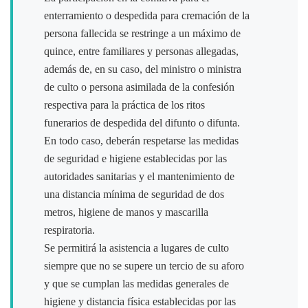
enterramiento o despedida para cremación de la
persona fallecida se restringe a un máximo de
quince, entre familiares y personas allegadas,
además de, en su caso, del ministro o ministra
de culto o persona asimilada de la confesión
respectiva para la práctica de los ritos
funerarios de despedida del difunto o difunta.
En todo caso, deberán respetarse las medidas
de seguridad e higiene establecidas por las
autoridades sanitarias y el mantenimiento de
una distancia mínima de seguridad de dos
metros, higiene de manos y mascarilla
respiratoria.
Se permitirá la asistencia a lugares de culto
siempre que no se supere un tercio de su aforo
y que se cumplan las medidas generales de
higiene y distancia física establecidas por las