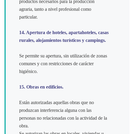
productos necesarios para la producción
agraria, tanto a nivel profesional como
particular.
14. Apertura de hoteles, apartahoteles, casas
rurales, alojamientos turísticos y campings.
Se permite su apertura, sin utilización de zonas
comunes y con restricciones de carácter
higiénico.
15. Obras en edificios.
Están autorizadas aquellas obras que no
produzcan interferencia alguna con las
personas no relacionadas con la actividad de la
obra.
Se autorizan las obras en locales, viviendas u