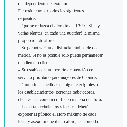
e independiente del exterior.
Deberán cumplir todos los siguientes
requisitos:
– Que se reduzca el aforo total al 30%. Si hay
varias plantas, en cada una guardará la misma
proporción de aforo.
– Se garantizará una distancia mínima de dos
metros. Si no es posible solo puede permanecer
un cliente o clienta.
– Se establecerá un horario de atención con
servicio prioritario para mayores de 65 años.
– Cumplir las medidas de higiene exigibles a
los establecimientos, personas trabajadoras,
clientes, así como medidas en materia de aforo.
– Los establecimientos y locales deberán
exponer al público el aforo máximo de cada
local y asegurar que dicho aforo, así como la