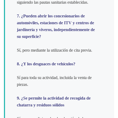
siguiendo las pautas sanitarias establecidas.
7. ¿Pueden abrir los concesionarios de
automóviles, estaciones de ITV y centros de
jardinería y viveros, independientemente de
su superficie?
Sí, pero mediante la utilización de cita previa.
8. ¿Y los desguaces de vehículos?
Sí para toda su actividad, incluida la venta de
piezas.
9. ¿Se permite la actividad de recogida de
chatarra y residuos sólidos