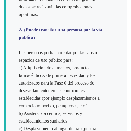
dudas, se realizarán las comprobaciones
oportunas.
2. ¿Puede transitar una persona por la vía
pública?
Las personas podrán circular por las vías o
espacios de uso público para:
a) Adquisición de alimentos, productos
farmacéuticos, de primera necesidad y los
autorizados para la Fase 0 del proceso de
desescalamiento, en las condiciones
establecidas (por ejemplo desplazamientos a
comercio minorista, peluquerías, etc.).
b) Asistencia a centros, servicios y
establecimientos sanitarios.
c) Desplazamiento al lugar de trabajo para