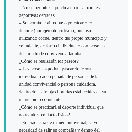
– No se permite su práctica en instalaciones
deportivas cerradas.
– Se permite ir al monte o practicar otro
deporte (por ejemplo ciclismo), incluso
utilizando coche, dentro del propio municipio y
colindante, de forma individual o con personas
del ámbito de convivencia familiar.
¿Cómo se realizarán los paseos?
– Las personas podrán pasear de forma
individual o acompañada de personas de la
unidad convivencial o persona cuidadora,
dentro de las franjas horarias establecidas en su
municipio o colindante.
¿Cómo se practicará el deporte individual que
no requiera contacto físico?
– Se practicará de manera individual, salvo
necesidad de salir en compañía y dentro del