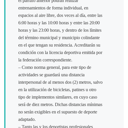
el párrafo anterior podrán realizar
entrenamientos de forma individual, en
espacios al aire libre, dos veces al día, entre las
6:00 horas y las 10:00 horas y entre las 20:00
horas y las 23:00 horas, y dentro de los límites
del término municipal y municipio colindante
en el que tengan su residencia. Acreditarán su
condición con la licencia deportiva emitida por
la federación correspondiente.
– Como norma general, para este tipo de
actividades se guardará una distancia
interpersonal de al menos dos (2) metros, salvo
en la utilización de bicicletas, patines u otro
tipo de implementos similares, en cuyo caso
será de diez metros. Dichas distancias mínimas
no serán exigibles en el supuesto de deporte
adaptado.
– Tanto las y los deportistas profesionales