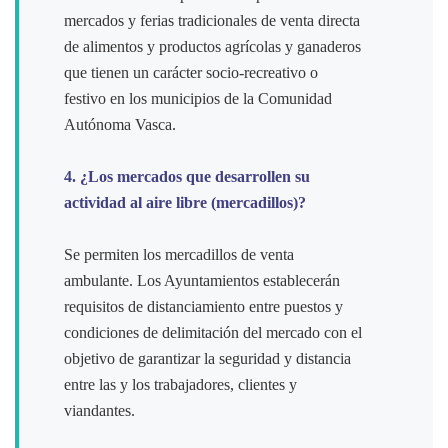
mercados y ferias tradicionales de venta directa
de alimentos y productos agrícolas y ganaderos
que tienen un carácter socio-recreativo o
festivo en los municipios de la Comunidad
Autónoma Vasca.
4. ¿Los mercados que desarrollen su
actividad al aire libre (mercadillos)?
Se permiten los mercadillos de venta
ambulante. Los Ayuntamientos establecerán
requisitos de distanciamiento entre puestos y
condiciones de delimitación del mercado con el
objetivo de garantizar la seguridad y distancia
entre las y los trabajadores, clientes y
viandantes.