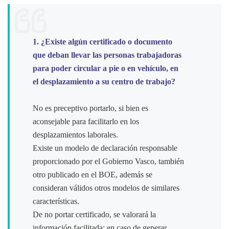
1. ¿Existe algún certificado o documento
que deban llevar las personas trabajadoras
para poder circular a pie o en vehículo, en
el desplazamiento a su centro de trabajo?
No es preceptivo portarlo, si bien es
aconsejable para facilitarlo en los
desplazamientos laborales.
Existe un modelo de declaración responsable
proporcionado por el Gobierno Vasco, también
otro publicado en el BOE, además se
consideran válidos otros modelos de similares
características.
De no portar certificado, se valorará la
información facilitada; en caso de generar