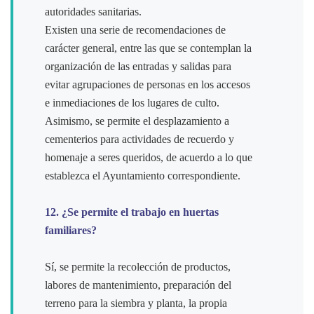
autoridades sanitarias.
Existen una serie de recomendaciones de
carácter general, entre las que se contemplan la
organización de las entradas y salidas para
evitar agrupaciones de personas en los accesos
e inmediaciones de los lugares de culto.
Asimismo, se permite el desplazamiento a
cementerios para actividades de recuerdo y
homenaje a seres queridos, de acuerdo a lo que
establezca el Ayuntamiento correspondiente.
12. ¿Se permite el trabajo en huertas
familiares?
Sí, se permite la recolección de productos,
labores de mantenimiento, preparación del
terreno para la siembra y planta, la propia