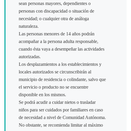
sean personas mayores, dependientes o
personas con discapacidad o situación de
necesidad; o cualquier otra de análoga
naturaleza.
Las personas menores de 14 años podrán
acompañar a la persona adulta responsable,
cuando ésta vaya a desempeñar las actividades
autorizadas.
Los desplazamientos a los establecimientos y
locales autorizados se circunscribirán al
municipio de residencia o colindante, salvo que
el servicio o producto no se encuentre
disponible en los mismos.
Se podrá acudir a cuidar nietos o trasladar
niños para ser cuidados por familiares en caso
de necesidad a nivel de Comunidad Autónoma.
No obstante, se recomienda limitar al máximo