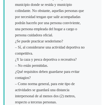
municipio donde se resida y municipio
colindante. No obstante, aquellas personas que
por necesidad tengan que salir acompañadas
podrán hacerlo por una persona conviviente,
una persona empleada del hogar a cargo o
persona cuidadora oficial.
¿Se puede practicar senderismo?
– Sí, al considerarse una actividad deportiva no
competitiva.
¿Y la caza y pesca deportiva o recreativa?
– No están permitidas.
¿Qué requisitos deben guardarse para evitar
contagios?
– Como norma general, para este tipo de
actividades se guardará una distancia
interpersonal de al menos dos (2) metros,
respecto a terceras personas.