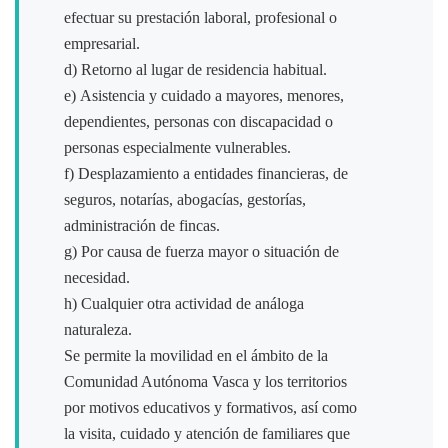
efectuar su prestación laboral, profesional o
empresarial.
d) Retorno al lugar de residencia habitual.
e) Asistencia y cuidado a mayores, menores,
dependientes, personas con discapacidad o
personas especialmente vulnerables.
f) Desplazamiento a entidades financieras, de
seguros, notarías, abogacías, gestorías,
administración de fincas.
g) Por causa de fuerza mayor o situación de
necesidad.
h) Cualquier otra actividad de análoga
naturaleza.
Se permite la movilidad en el ámbito de la
Comunidad Autónoma Vasca y los territorios
por motivos educativos y formativos, así como
la visita, cuidado y atención de familiares que