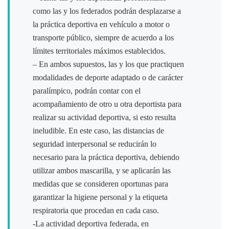
como las y los federados podrán desplazarse a
la práctica deportiva en vehículo a motor o
transporte público, siempre de acuerdo a los
límites territoriales máximos establecidos.
– En ambos supuestos, las y los que practiquen
modalidades de deporte adaptado o de carácter
paralímpico, podrán contar con el
acompañamiento de otro u otra deportista para
realizar su actividad deportiva, si esto resulta
ineludible. En este caso, las distancias de
seguridad interpersonal se reducirán lo
necesario para la práctica deportiva, debiendo
utilizar ambos mascarilla, y se aplicarán las
medidas que se consideren oportunas para
garantizar la higiene personal y la etiqueta
respiratoria que procedan en cada caso.
-La actividad deportiva federada, en