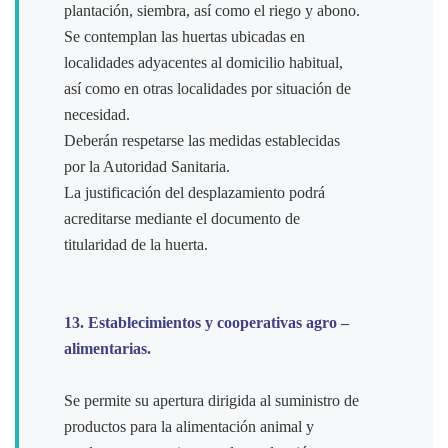
plantación, siembra, así como el riego y abono.
Se contemplan las huertas ubicadas en
localidades adyacentes al domicilio habitual,
así como en otras localidades por situación de
necesidad.
Deberán respetarse las medidas establecidas
por la Autoridad Sanitaria.
La justificación del desplazamiento podrá
acreditarse mediante el documento de
titularidad de la huerta.
13. Establecimientos y cooperativas agro –
alimentarias.
Se permite su apertura dirigida al suministro de
productos para la alimentación animal y