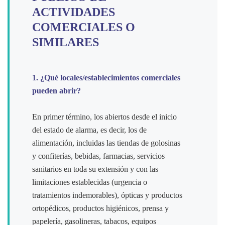
ACTIVIDADES
COMERCIALES O
SIMILARES
1. ¿Qué locales/establecimientos comerciales
pueden abrir?
En primer término, los abiertos desde el inicio
del estado de alarma, es decir, los de
alimentación, incluidas las tiendas de golosinas
y confiterías, bebidas, farmacias, servicios
sanitarios en toda su extensión y con las
limitaciones establecidas (urgencia o
tratamientos indemorables), ópticas y productos
ortopédicos, productos higiénicos, prensa y
papelería, gasolineras, tabacos, equipos