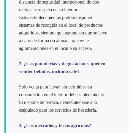
distancia de seguridad interpersonal de dos
metros, se respeta en su interior.
Estos establecimientos podrán disponer
sistemas de recogida en el local de productos
adquiridos, siempre que garanticen que se lleve
a cabo de forma escalonada que evite
aglomeraciones en el local o su acceso.
2. ¿Las panaderías y degustaciones pueden
vender bebidas, incluido café?
Solo venta para llevar, sin permitirse su
consumición en el interior del establecimiento.
Si dispone de terraza, deberá atenerse a lo
estipulado para los servicios de hostelería.
3.
¿Los mercados y ferias agrícolas?