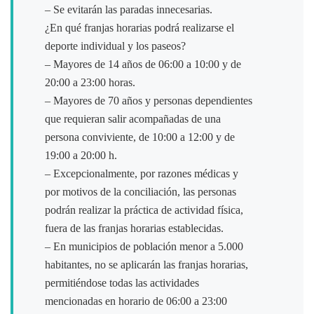
– Se evitarán las paradas innecesarias.
¿En qué franjas horarias podrá realizarse el
deporte individual y los paseos?
– Mayores de 14 años de 06:00 a 10:00 y de
20:00 a 23:00 horas.
– Mayores de 70 años y personas dependientes
que requieran salir acompañadas de una
persona conviviente, de 10:00 a 12:00 y de
19:00 a 20:00 h.
– Excepcionalmente, por razones médicas y
por motivos de la conciliación, las personas
podrán realizar la práctica de actividad física,
fuera de las franjas horarias establecidas.
– En municipios de población menor a 5.000
habitantes, no se aplicarán las franjas horarias,
permitiéndose todas las actividades
mencionadas en horario de 06:00 a 23:00