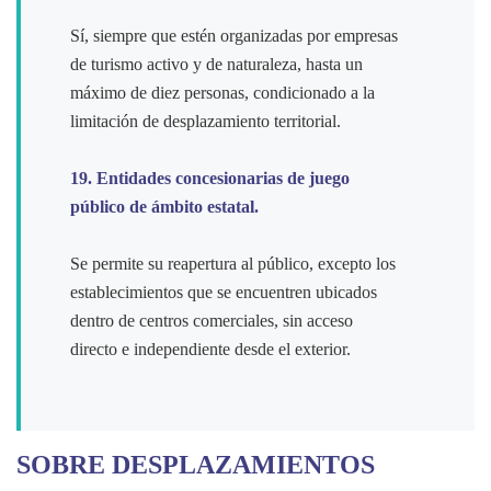
Sí, siempre que estén organizadas por empresas
de turismo activo y de naturaleza, hasta un
máximo de diez personas, condicionado a la
limitación de desplazamiento territorial.
19. Entidades concesionarias de juego
público de ámbito estatal.
Se permite su reapertura al público, excepto los
establecimientos que se encuentren ubicados
dentro de centros comerciales, sin acceso
directo e independiente desde el exterior.
SOBRE DESPLAZAMIENTOS