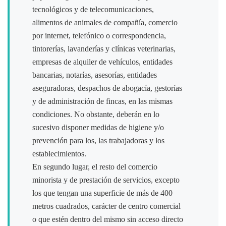
tecnológicos y de telecomunicaciones,
alimentos de animales de compañía, comercio
por internet, telefónico o correspondencia,
tintorerías, lavanderías y clínicas veterinarias,
empresas de alquiler de vehículos, entidades
bancarias, notarías, asesorías, entidades
aseguradoras, despachos de abogacía, gestorías
y de administración de fincas, en las mismas
condiciones. No obstante, deberán en lo
sucesivo disponer medidas de higiene y/o
prevención para los, las trabajadoras y los
establecimientos.
En segundo lugar, el resto del comercio
minorista y de prestación de servicios, excepto
los que tengan una superficie de más de 400
metros cuadrados, carácter de centro comercial
o que estén dentro del mismo sin acceso directo