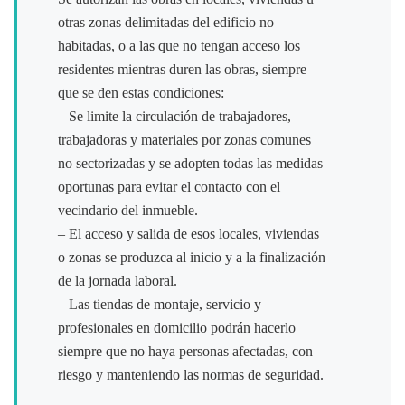
otras zonas delimitadas del edificio no
habitadas, o a las que no tengan acceso los
residentes mientras duren las obras, siempre
que se den estas condiciones:
– Se limite la circulación de trabajadores,
trabajadoras y materiales por zonas comunes
no sectorizadas y se adopten todas las medidas
oportunas para evitar el contacto con el
vecindario del inmueble.
– El acceso y salida de esos locales, viviendas
o zonas se produzca al inicio y a la finalización
de la jornada laboral.
– Las tiendas de montaje, servicio y
profesionales en domicilio podrán hacerlo
siempre que no haya personas afectadas, con
riesgo y manteniendo las normas de seguridad.