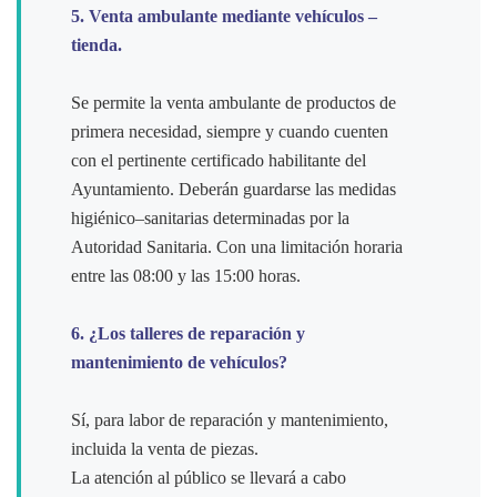
5. Venta ambulante mediante vehículos –
tienda.
Se permite la venta ambulante de productos de
primera necesidad, siempre y cuando cuenten
con el pertinente certificado habilitante del
Ayuntamiento. Deberán guardarse las medidas
higiénico–sanitarias determinadas por la
Autoridad Sanitaria. Con una limitación horaria
entre las 08:00 y las 15:00 horas.
6. ¿Los talleres de reparación y
mantenimiento de vehículos?
S
í, para labor de reparación y mantenimiento,
incluida la venta de piezas.
La atención al público se llevará a cabo