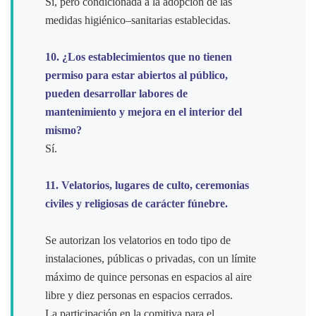
Sí, pero condicionada a la adopción de las
medidas higiénico–sanitarias establecidas.
10. ¿Los establecimientos que no tienen
permiso para estar abiertos al público,
pueden desarrollar labores de
mantenimiento y mejora en el interior del
mismo?
Sí.
11. Velatorios, lugares de culto, ceremonias
civiles y religiosas de carácter fúnebre.
Se autorizan los velatorios en todo tipo de
instalaciones, públicas o privadas, con un límite
máximo de quince personas en espacios al aire
libre y diez personas en espacios cerrados.
La participación en la comitiva para el