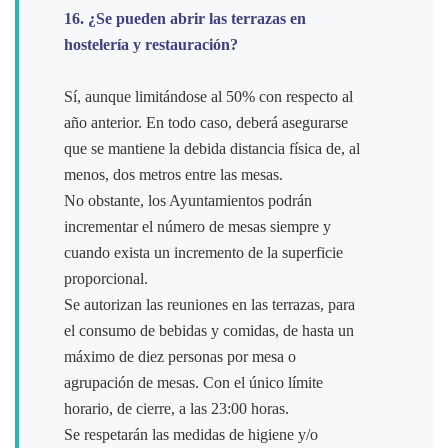
16. ¿Se pueden abrir las terrazas en
hostelería y restauración?
Sí, aunque limitándose al 50% con respecto al
año anterior. En todo caso, deberá asegurarse
que se mantiene la debida distancia física de, al
menos, dos metros entre las mesas.
No obstante, los Ayuntamientos podrán
incrementar el número de mesas siempre y
cuando exista un incremento de la superficie
proporcional.
Se autorizan las reuniones en las terrazas, para
el consumo de bebidas y comidas, de hasta un
máximo de diez personas por mesa o
agrupación de mesas. Con el único límite
horario, de cierre, a las 23:00 horas.
Se respetarán las medidas de higiene y/o