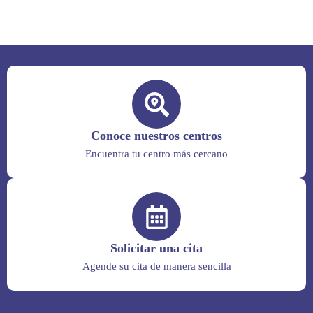
Conoce nuestros centros
Encuentra tu centro más cercano
Solicitar una cita
Agende su cita de manera sencilla