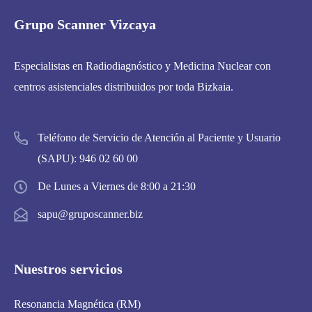
Grupo Scanner Vizcaya
Especialistas en Radiodiagnóstico y Medicina Nuclear con
centros asistenciales distribuidos por toda Bizkaia.
Teléfono de Servicio de Atención al Paciente y Usuario
(SAPU):
946 02 60 00
De Lunes a Viernes de 8:00 a 21:30
sapu@gruposcanner.biz
Nuestros servicios
Resonancia Magnética (RM)