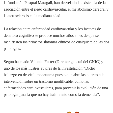
la fundación Pasqual Maragall, han desvelado la existencia de las
asociación entre el riego cardiovascular, el metabolismo cerebral y
la aterosclerosis en la mediana edad.
La relación entre enfermedad cardiovascular y los factores de
deterioro cognitivo se produce muchos años antes de que se
manifiesten los primeros síntomas clínicos de cualquiera de las dos
patologías.
Según ha citado Valentín Fuster (Director general del CNIC) y
uno de los más ilustres autores de la investigación “Dicho
hallazgo en de vital importancia puesto que abre las puertas a la
intervención sobre un trastorno modificable, como las
enfermedades cardiovasculares, para prevenir la evolución de una
patología para la que no hay tratamiento como la demencia”.