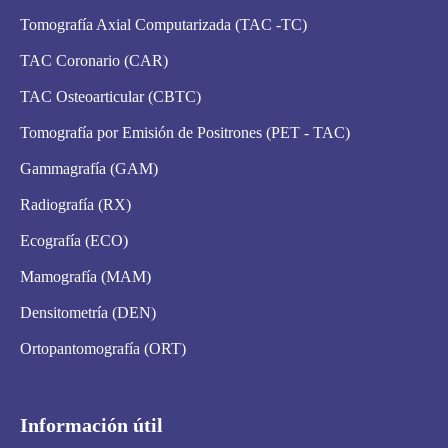
Tomografía Axial Computarizada (TAC -TC)
TAC Coronario (CAR)
TAC Osteoarticular (CBTC)
Tomografía por Emisión de Positrones (PET - TAC)
Gammagrafía (GAM)
Radiografía (RX)
Ecografía (ECO)
Mamografía (MAM)
Densitometría (DEN)
Ortopantomografía (ORT)
Información útil