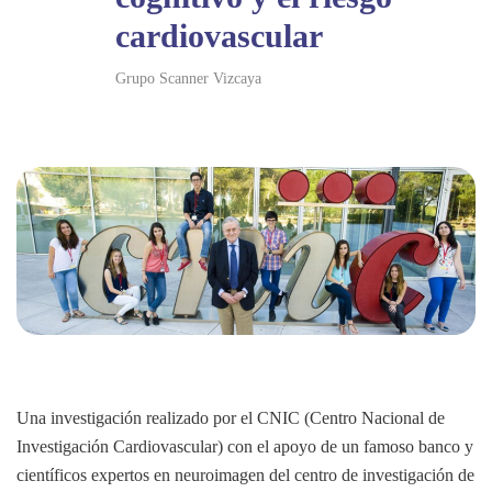
cardiovascular
Grupo Scanner Vizcaya
Una investigación realizado por el CNIC (Centro Nacional de
Investigación Cardiovascular) con el apoyo de un famoso banco y
científicos expertos en neuroimagen del centro de investigación de