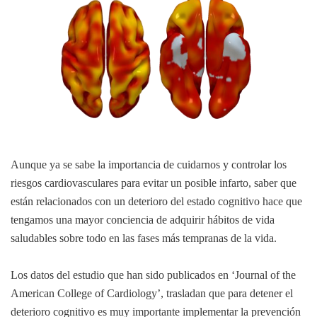
Aunque ya se sabe la importancia de cuidarnos y controlar los
riesgos cardiovasculares para evitar un posible infarto, saber que
están relacionados con un deterioro del estado cognitivo hace que
tengamos una mayor conciencia de adquirir hábitos de vida
saludables sobre todo en las fases más tempranas de la vida.
Los datos del estudio que han sido publicados en ‘Journal of the
American College of Cardiology’, trasladan que para detener el
deterioro cognitivo es muy importante implementar la prevención