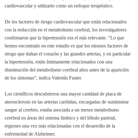
cardiovascular y utilizarlo como un enfoque terapéutico.
De los factores de riesgo cardiovascular que están relacionados
con la reducción en el metabolismo cerebral, los investigadores
confirmaron que la hipertensión era el más relevante. “Lo que
hemos encontrado en este estudio es que los mismos factores de
riesgo que dañan el corazón y las grandes arterias, y en particular
la hipertensión, están íntimamente relacionados con una
disminución del metabolismo cerebral años antes de la aparición
de los síntomas”, indica Valentín Fuster.
Los científicos descubrieron una mayor cantidad de placa de
aterosclerosis en las arterias carótidas, encargadas de suministrar
sangre al cerebro, estaba asociada a un menor metabolismo
cerebral en áreas del sistema límbico y del lóbulo parietal,
regiones una vez más relacionadas con el desarrollo de la
enfermedad de Alzheimer.