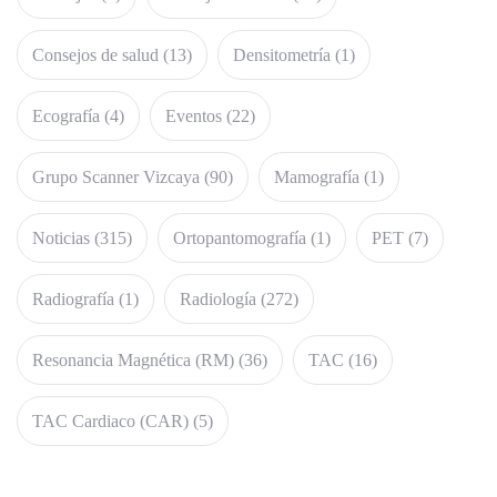
Consejos de salud
(13)
Densitometría
(1)
Ecografía
(4)
Eventos
(22)
Grupo Scanner Vizcaya
(90)
Mamografía
(1)
Noticias
(315)
Ortopantomografía
(1)
PET
(7)
Radiografía
(1)
Radiología
(272)
Resonancia Magnética (RM)
(36)
TAC
(16)
TAC Cardiaco (CAR)
(5)