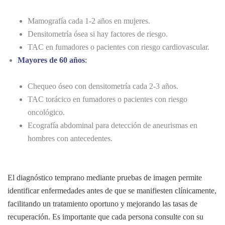
Mamografía cada 1-2 años en mujeres.
Densitometría ósea si hay factores de riesgo.
TAC en fumadores o pacientes con riesgo cardiovascular.
Mayores de 60 años
:
Chequeo óseo con densitometría cada 2-3 años.
TAC torácico en fumadores o pacientes con riesgo
oncológico.
Ecografía abdominal para detección de aneurismas en
hombres con antecedentes.
El diagnóstico temprano mediante pruebas de imagen permite
identificar enfermedades antes de que se manifiesten clínicamente,
facilitando un tratamiento oportuno y mejorando las tasas de
recuperación. Es importante que cada persona consulte con su