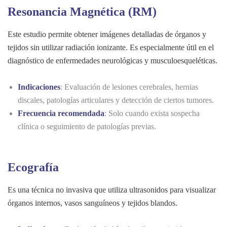
Resonancia Magnética (RM)
Este estudio permite obtener imágenes detalladas de órganos y
tejidos sin utilizar radiación ionizante. Es especialmente útil en el
diagnóstico de enfermedades neurológicas y musculoesqueléticas.
Indicaciones
: Evaluación de lesiones cerebrales, hernias
discales, patologías articulares y detección de ciertos tumores.
Frecuencia recomendada
: Solo cuando exista sospecha
clínica o seguimiento de patologías previas.
Ecografía
Es una técnica no invasiva que utiliza ultrasonidos para visualizar
órganos internos, vasos sanguíneos y tejidos blandos.