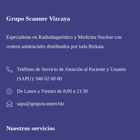
Grupo Scanner Vizcaya
Especialistas en Radiodiagnóstico y Medicina Nuclear con
centros asistenciales distribuidos por toda Bizkaia.
Teléfono de Servicio de Atención al Paciente y Usuario
(SAPU):
946 02 60 00
De Lunes a Viernes de 8:00 a 21:30
sapu@gruposcanner.biz
Nuestros servicios