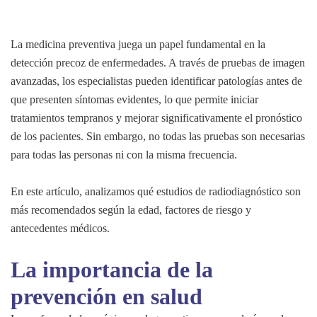
La medicina preventiva juega un papel fundamental en la
detección precoz de enfermedades. A través de pruebas de imagen
avanzadas, los especialistas pueden identificar patologías antes de
que presenten síntomas evidentes, lo que permite iniciar
tratamientos tempranos y mejorar significativamente el pronóstico
de los pacientes. Sin embargo, no todas las pruebas son necesarias
para todas las personas ni con la misma frecuencia.
En este artículo, analizamos qué estudios de radiodiagnóstico son
más recomendados según la edad, factores de riesgo y
antecedentes médicos.
La importancia de la
prevención en salud