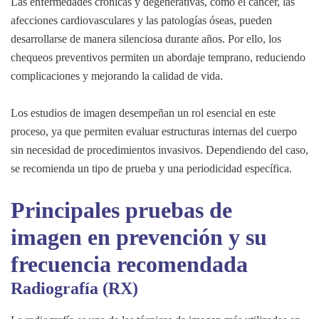
Las enfermedades crónicas y degenerativas, como el cáncer, las
afecciones cardiovasculares y las patologías óseas, pueden
desarrollarse de manera silenciosa durante años. Por ello, los
chequeos preventivos permiten un abordaje temprano, reduciendo
complicaciones y mejorando la calidad de vida.
Los estudios de imagen desempeñan un rol esencial en este
proceso, ya que permiten evaluar estructuras internas del cuerpo
sin necesidad de procedimientos invasivos. Dependiendo del caso,
se recomienda un tipo de prueba y una periodicidad específica.
Principales pruebas de
imagen en prevención y su
frecuencia recomendada
Radiografía (RX)