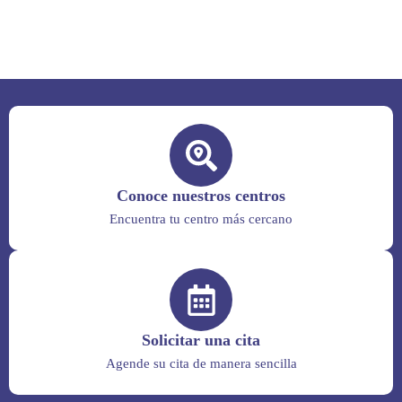
Conoce nuestros centros
Encuentra tu centro más cercano
Solicitar una cita
Agende su cita de manera sencilla