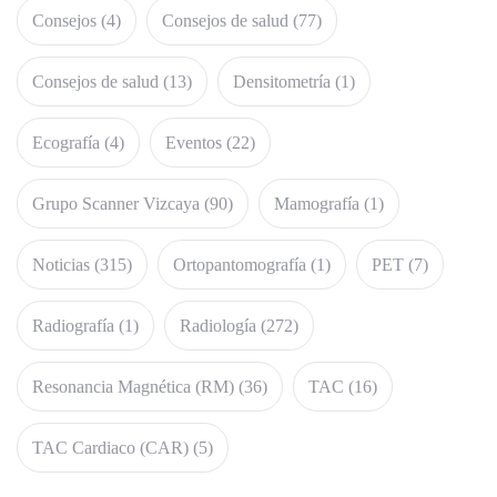
Consejos
(4)
Consejos de salud
(77)
Consejos de salud
(13)
Densitometría
(1)
Ecografía
(4)
Eventos
(22)
Grupo Scanner Vizcaya
(90)
Mamografía
(1)
Noticias
(315)
Ortopantomografía
(1)
PET
(7)
Radiografía
(1)
Radiología
(272)
Resonancia Magnética (RM)
(36)
TAC
(16)
TAC Cardiaco (CAR)
(5)