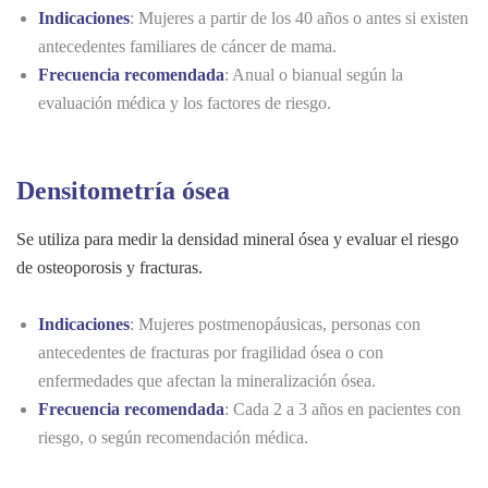
Indicaciones
: Mujeres a partir de los 40 años o antes si existen
antecedentes familiares de cáncer de mama.
Frecuencia recomendada
: Anual o bianual según la
evaluación médica y los factores de riesgo.
Densitometría ósea
Se utiliza para medir la densidad mineral ósea y evaluar el riesgo
de osteoporosis y fracturas.
Indicaciones
: Mujeres postmenopáusicas, personas con
antecedentes de fracturas por fragilidad ósea o con
enfermedades que afectan la mineralización ósea.
Frecuencia recomendada
: Cada 2 a 3 años en pacientes con
riesgo, o según recomendación médica.