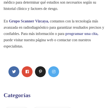
médico para determinar qué estudios son necesarios según su
historial clínico y factores de riesgo.
En
Grupo Scanner Vizcaya,
contamos con la tecnología más
avanzada en radiodiagnóstico para garantizar resultados precisos y
confiables. Para más información o para
programar una cita,
puede visitar nuestra página web o contactar con nuestros
especialistas.
Categorías