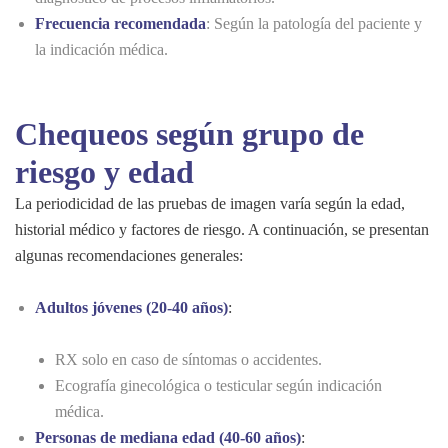
Frecuencia recomendada
: Según la patología del paciente y
la indicación médica.
Chequeos según grupo de
riesgo y edad
La periodicidad de las pruebas de imagen varía según la edad,
historial médico y factores de riesgo. A continuación, se presentan
algunas recomendaciones generales:
Adultos jóvenes (20-40 años)
:
RX solo en caso de síntomas o accidentes.
Ecografía ginecológica o testicular según indicación
médica.
Personas de mediana edad (40-60 años)
: