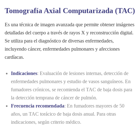
Tomografía Axial Computarizada (TAC)
Es una técnica de imagen avanzada que permite obtener imágenes
detalladas del cuerpo a través de rayos X y reconstrucción digital.
Se utiliza para el diagnóstico de diversas enfermedades,
incluyendo cáncer, enfermedades pulmonares y afecciones
cardíacas.
Indicaciones
: Evaluación de lesiones internas, detección de
enfermedades pulmonares y estudio de vasos sanguíneos. En
fumadores crónicos, se recomienda el TAC de baja dosis para
la detección temprana de cáncer de pulmón.
Frecuencia recomendada
: En fumadores mayores de 50
años, un TAC torácico de baja dosis anual. Para otras
indicaciones, según criterio médico.