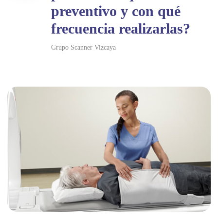
preventivo y con qué
frecuencia realizarlas?
Grupo Scanner Vizcaya