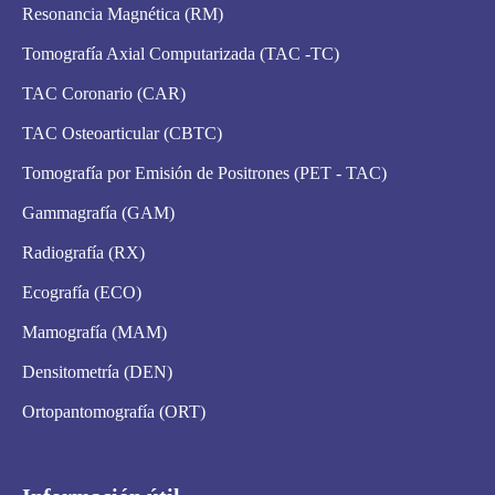
Resonancia Magnética (RM)
Tomografía Axial Computarizada (TAC -TC)
TAC Coronario (CAR)
TAC Osteoarticular (CBTC)
Tomografía por Emisión de Positrones (PET - TAC)
Gammagrafía (GAM)
Radiografía (RX)
Ecografía (ECO)
Mamografía (MAM)
Densitometría (DEN)
Ortopantomografía (ORT)