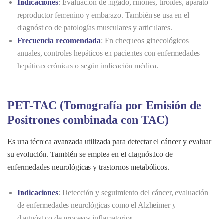
Indicaciones
: Evaluación de hígado, riñones, tiroides, aparato
reproductor femenino y embarazo. También se usa en el
diagnóstico de patologías musculares y articulares.
Frecuencia recomendada
: En chequeos ginecológicos
anuales, controles hepáticos en pacientes con enfermedades
hepáticas crónicas o según indicación médica.
PET-TAC (Tomografía por Emisión de
Positrones combinada con TAC)
Es una técnica avanzada utilizada para detectar el cáncer y evaluar
su evolución. También se emplea en el diagnóstico de
enfermedades neurológicas y trastornos metabólicos.
Indicaciones
: Detección y seguimiento del cáncer, evaluación
de enfermedades neurológicas como el Alzheimer y
diagnóstico de procesos inflamatorios.