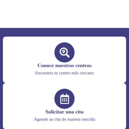
Conoce nuestros centros
Encuentra tu centro más cercano
Solicitar una cita
Agende su cita de manera sencilla