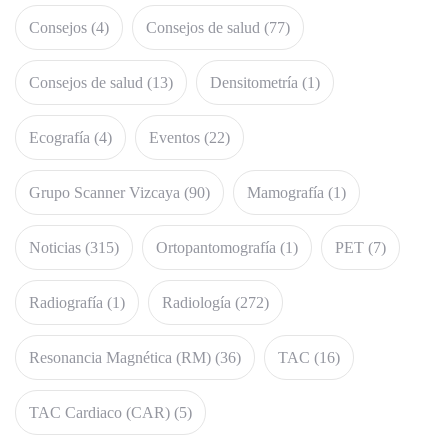
Consejos
(4)
Consejos de salud
(77)
Consejos de salud
(13)
Densitometría
(1)
Ecografía
(4)
Eventos
(22)
Grupo Scanner Vizcaya
(90)
Mamografía
(1)
Noticias
(315)
Ortopantomografía
(1)
PET
(7)
Radiografía
(1)
Radiología
(272)
Resonancia Magnética (RM)
(36)
TAC
(16)
TAC Cardiaco (CAR)
(5)