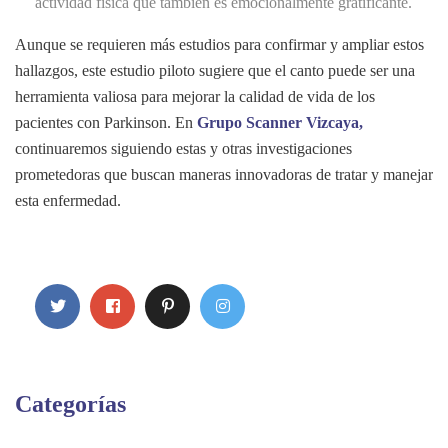
actividad física que también es emocionalmente gratificante.
Aunque se requieren más estudios para confirmar y ampliar estos
hallazgos, este estudio piloto sugiere que el canto puede ser una
herramienta valiosa para mejorar la calidad de vida de los
pacientes con Parkinson. En
Grupo Scanner Vizcaya,
continuaremos siguiendo estas y otras investigaciones
prometedoras que buscan maneras innovadoras de tratar y manejar
esta enfermedad.
Categorías