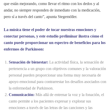
que están mejorando, como llevar el ritmo con los dedos y al
andar, no siempre responden de inmediato con la medicación,
pero sí a través del canto”, apunta Stegemöller.
La música tiene el poder de tocar nuestras emociones y
conectar personas, y este estudio preliminar ilustra cómo el
canto puede proporcionar un espectro de beneficios para los
enfermos de Parkinson:
Sensación de bienestar:
La actividad física, la sensación de
pertenencia a un grupo con objetivos comunes y la valoración
personal pueden proporcionar una forma muy necesaria de
apoyo emocional para contrarrestar los desafíos asociados con
la enfermedad de Parkinson.
Comunicación:
Más allá de entrenar la voz y la fonación, el
canto permite a los pacientes expresar y explorar sus
emociones a través de las letras de las canciones y las