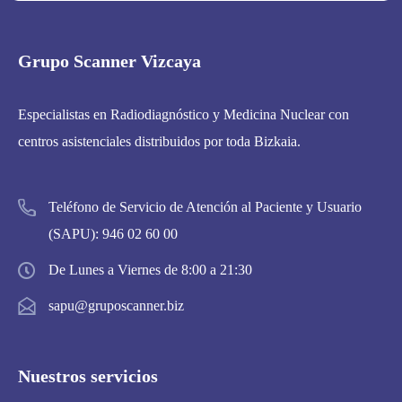
Grupo Scanner Vizcaya
Especialistas en Radiodiagnóstico y Medicina Nuclear con
centros asistenciales distribuidos por toda Bizkaia.
Teléfono de Servicio de Atención al Paciente y Usuario
(SAPU):
946 02 60 00
De Lunes a Viernes de 8:00 a 21:30
sapu@gruposcanner.biz
Nuestros servicios