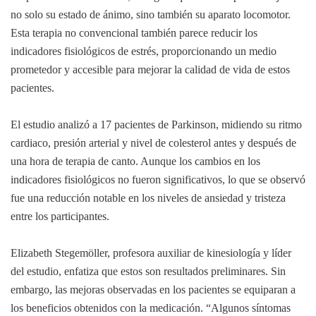
no solo su estado de ánimo, sino también su aparato locomotor.
Esta terapia no convencional también parece reducir los
indicadores fisiológicos de estrés, proporcionando un medio
prometedor y accesible para mejorar la calidad de vida de estos
pacientes.
El estudio analizó a 17 pacientes de Parkinson, midiendo su ritmo
cardiaco, presión arterial y nivel de colesterol antes y después de
una hora de terapia de canto. Aunque los cambios en los
indicadores fisiológicos no fueron significativos, lo que se observó
fue una reducción notable en los niveles de ansiedad y tristeza
entre los participantes.
Elizabeth Stegemöller, profesora auxiliar de kinesiología y líder
del estudio, enfatiza que estos son resultados preliminares. Sin
embargo, las mejoras observadas en los pacientes se equiparan a
los beneficios obtenidos con la medicación. “Algunos síntomas