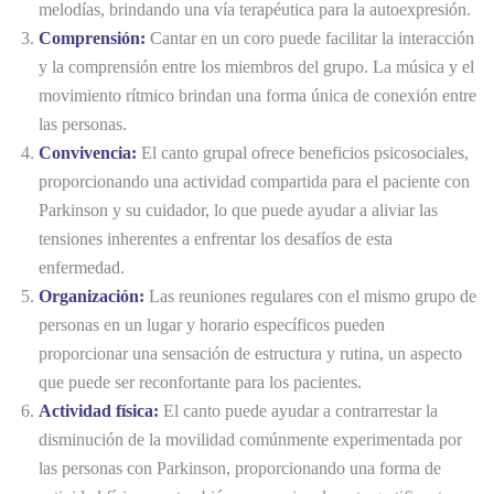
melodías, brindando una vía terapéutica para la autoexpresión.
Comprensión:
Cantar en un coro puede facilitar la interacción
y la comprensión entre los miembros del grupo. La música y el
movimiento rítmico brindan una forma única de conexión entre
las personas.
Convivencia:
El canto grupal ofrece beneficios psicosociales,
proporcionando una actividad compartida para el paciente con
Parkinson y su cuidador, lo que puede ayudar a aliviar las
tensiones inherentes a enfrentar los desafíos de esta
enfermedad.
Organización:
Las reuniones regulares con el mismo grupo de
personas en un lugar y horario específicos pueden
proporcionar una sensación de estructura y rutina, un aspecto
que puede ser reconfortante para los pacientes.
Actividad física:
El canto puede ayudar a contrarrestar la
disminución de la movilidad comúnmente experimentada por
las personas con Parkinson, proporcionando una forma de