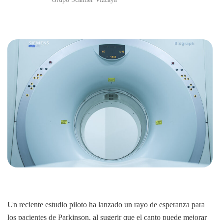
Un reciente estudio piloto ha lanzado un rayo de esperanza para
los pacientes de Parkinson, al sugerir que el canto puede mejorar