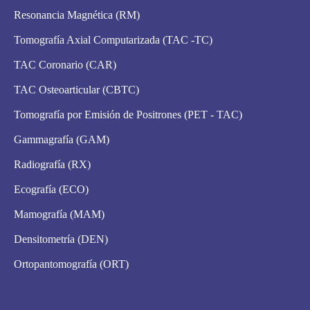
Resonancia Magnética (RM)
Tomografía Axial Computarizada (TAC -TC)
TAC Coronario (CAR)
TAC Osteoarticular (CBTC)
Tomografía por Emisión de Positrones (PET - TAC)
Gammagrafía (GAM)
Radiografía (RX)
Ecografía (ECO)
Mamografía (MAM)
Densitometría (DEN)
Ortopantomografía (ORT)