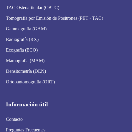
TAC Osteoarticular (CBTC)
Tomografía por Emisión de Positrones (PET - TAC)
Gammagrafía (GAM)
Radiografía (RX)
Ecografía (ECO)
Mamografía (MAM)
Densitometría (DEN)
Ortopantomografía (ORT)
Información útil
Contacto
Preguntas Frecuentes