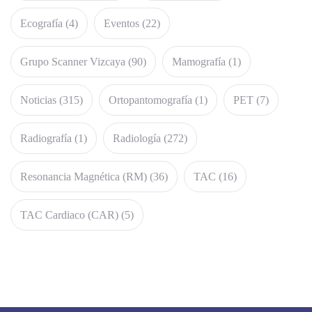
Ecografía
(4)
Eventos
(22)
Grupo Scanner Vizcaya
(90)
Mamografía
(1)
Noticias
(315)
Ortopantomografía
(1)
PET
(7)
Radiografía
(1)
Radiología
(272)
Resonancia Magnética (RM)
(36)
TAC
(16)
TAC Cardiaco (CAR)
(5)