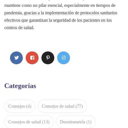
mantiene como un pilar esencial, especialmente en tiempos de
pandemia, gracias a la implementación de protocolos sanitarios
efectivos que garantizan la seguridad de los pacientes en los
centros de salud.
Categorías
Consejos
(4)
Consejos de salud
(77)
Consejos de salud
(13)
Densitometría
(1)