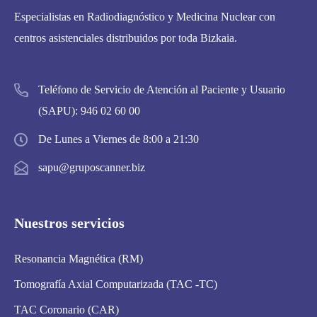
Especialistas en Radiodiagnóstico y Medicina Nuclear con
centros asistenciales distribuidos por toda Bizkaia.
Teléfono de Servicio de Atención al Paciente y Usuario
(SAPU):
946 02 60 00
De Lunes a Viernes de 8:00 a 21:30
sapu@gruposcanner.biz
Nuestros servicios
Resonancia Magnética (RM)
Tomografía Axial Computarizada (TAC -TC)
TAC Coronario (CAR)