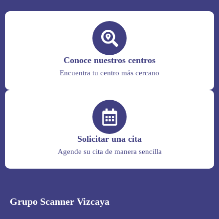
Conoce nuestros centros
Encuentra tu centro más cercano
Solicitar una cita
Agende su cita de manera sencilla
Grupo Scanner Vizcaya