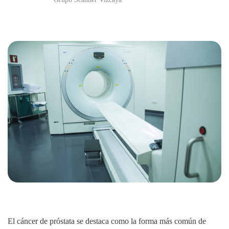
El cáncer de próstata se destaca como la forma más común de