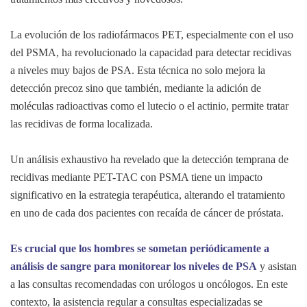
La evolución de los radiofármacos PET, especialmente con el uso
del PSMA, ha revolucionado la capacidad para detectar recidivas
a niveles muy bajos de PSA. Esta técnica no solo mejora la
detección precoz sino que también, mediante la adición de
moléculas radioactivas como el lutecio o el actinio, permite tratar
las recidivas de forma localizada.
Un análisis exhaustivo ha revelado que la detección temprana de
recidivas mediante PET-TAC con PSMA tiene un impacto
significativo en la estrategia terapéutica, alterando el tratamiento
en uno de cada dos pacientes con recaída de cáncer de próstata.
Es crucial que los hombres se sometan periódicamente a
análisis de sangre para monitorear los niveles de PSA
y asistan
a las consultas recomendadas con urólogos u oncólogos. En este
contexto, la asistencia regular a consultas especializadas se