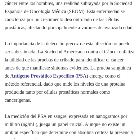
cáncer entre los hombres, una realidad subrayada por la Sociedad
Española de Oncología Médica (SEOM). Esta enfermedad se
caracteriza por un crecimiento descontrolado de las células
prostáticas, afectando principalmente a varones de avanzada edad.
La importancia de la detección precoz de esta afección no puede
ser subestimada. La Sociedad Americana contra el Cáncer enfatiza
la utilidad de las pruebas de cribado para identificar el cáncer
antes de que manifieste síntomas evidentes. La prueba sanguínea
de
Antígeno Prostático Específico (PSA)
emerge como el
método referencial, dado que mide los niveles de una proteína
producida tanto por células prostáticas normales como
cancerígenas.
La medición del PSA en sangre, expresada en nanogramos por
mililitro (ng/mL), juega un papel crucial. Aunque no existe un
umbral específico que determine con absoluta certeza la presencia