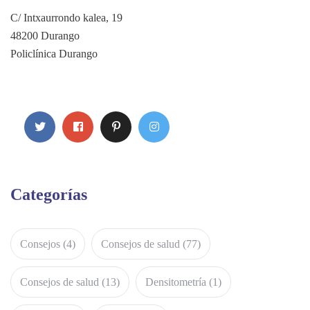
C/ Intxaurrondo kalea, 19
48200 Durango
Policlínica Durango
Categorías
Consejos
(4)
Consejos de salud
(77)
Consejos de salud
(13)
Densitometría
(1)