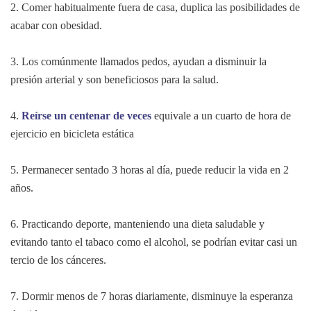
2. Comer habitualmente fuera de casa, duplica las posibilidades de
acabar con obesidad.
3. Los comúnmente llamados pedos, ayudan a disminuir la
presión arterial y son beneficiosos para la salud.
4.
Reírse un centenar de veces
equivale a un cuarto de hora de
ejercicio en bicicleta estática
5. Permanecer sentado 3 horas al día, puede reducir la vida en 2
años.
6. Practicando deporte, manteniendo una dieta saludable y
evitando tanto el tabaco como el alcohol, se podrían evitar casi un
tercio de los cánceres.
7. Dormir menos de 7 horas diariamente, disminuye la esperanza