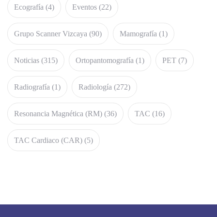
Ecografía
(4)
Eventos
(22)
Grupo Scanner Vizcaya
(90)
Mamografía
(1)
Noticias
(315)
Ortopantomografía
(1)
PET
(7)
Radiografía
(1)
Radiología
(272)
Resonancia Magnética (RM)
(36)
TAC
(16)
TAC Cardiaco (CAR)
(5)