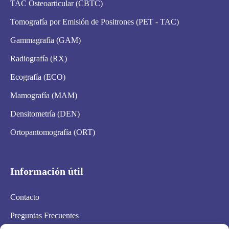
TAC Osteoarticular (CBTC)
Tomografía por Emisión de Positrones (PET - TAC)
Gammagrafía (GAM)
Radiografía (RX)
Ecografía (ECO)
Mamografía (MAM)
Densitometría (DEN)
Ortopantomografía (ORT)
Información útil
Contacto
Preguntas Frecuentes