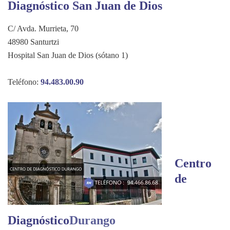
Diagnóstico San Juan de Dios
C/ Avda. Murrieta, 70
48980 Santurtzi
Hospital San Juan de Dios (sótano 1)
Teléfono:
94.483.00.90
Centro
de
Diagnóstico
Durango