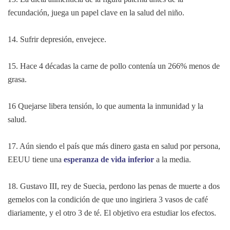
fecundación, juega un papel clave en la salud del niño.
14. Sufrir depresión, envejece.
15. Hace 4 décadas la carne de pollo contenía un 266% menos de
grasa.
16 Quejarse libera tensión, lo que aumenta la inmunidad y la
salud.
17. Aún siendo el país que más dinero gasta en salud por persona,
EEUU tiene una
esperanza de vida inferior
a la media.
18. Gustavo III, rey de Suecia, perdono las penas de muerte a dos
gemelos con la condición de que uno ingiriera 3 vasos de café
diariamente, y el otro 3 de té. El objetivo era estudiar los efectos.