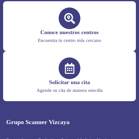
Conoce nuestros centros
Encuentra tu centro más cercano
Solicitar una cita
Agende su cita de manera sencilla
Grupo Scanner Vizcaya