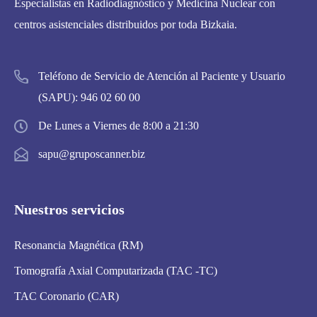
Especialistas en Radiodiagnóstico y Medicina Nuclear con
centros asistenciales distribuidos por toda Bizkaia.
Teléfono de Servicio de Atención al Paciente y Usuario
(SAPU):
946 02 60 00
De Lunes a Viernes de 8:00 a 21:30
sapu@gruposcanner.biz
Nuestros servicios
Resonancia Magnética (RM)
Tomografía Axial Computarizada (TAC -TC)
TAC Coronario (CAR)