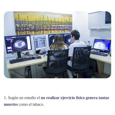
1. Según un estudio el
no realizar ejercicio físico genera tantas
muertes
como el tabaco.