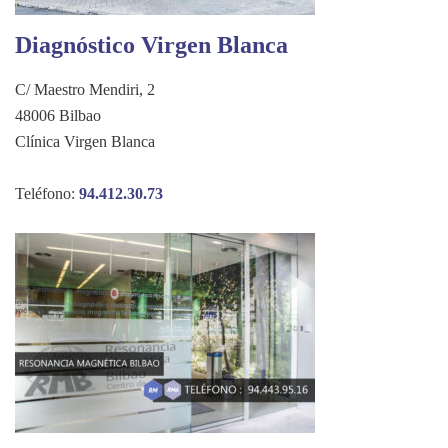
Diagnóstico Virgen Blanca
C/ Maestro Mendiri, 2
48006 Bilbao
Clínica Virgen Blanca
Teléfono:
94.412.30.73