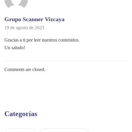
Grupo Scanner Vizcaya
19 de agosto de 2023
Gracias a ti por leer nuestros contenidos.
Un saludo!
Comments are closed.
Categorías