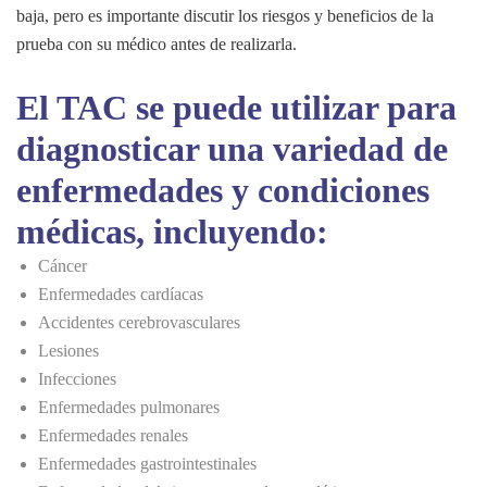
baja, pero es importante discutir los riesgos y beneficios de la
prueba con su médico antes de realizarla.
El TAC se puede utilizar para
diagnosticar una variedad de
enfermedades y condiciones
médicas, incluyendo:
Cáncer
Enfermedades cardíacas
Accidentes cerebrovasculares
Lesiones
Infecciones
Enfermedades pulmonares
Enfermedades renales
Enfermedades gastrointestinales