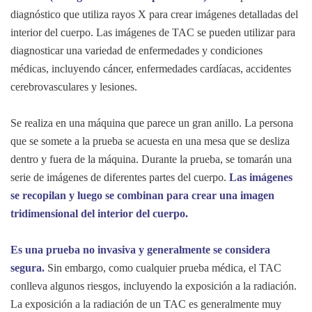
diagnóstico que utiliza rayos X para crear imágenes detalladas del
interior del cuerpo. Las imágenes de TAC se pueden utilizar para
diagnosticar una variedad de enfermedades y condiciones
médicas, incluyendo cáncer, enfermedades cardíacas, accidentes
cerebrovasculares y lesiones.
Se realiza en una máquina que parece un gran anillo. La persona
que se somete a la prueba se acuesta en una mesa que se desliza
dentro y fuera de la máquina. Durante la prueba, se tomarán una
serie de imágenes de diferentes partes del cuerpo.
Las imágenes
se recopilan y luego se combinan para crear una imagen
tridimensional del interior del cuerpo.
Es una prueba no invasiva y generalmente se considera
segura.
Sin embargo, como cualquier prueba médica, el TAC
conlleva algunos riesgos, incluyendo la exposición a la radiación.
La exposición a la radiación de un TAC es generalmente muy