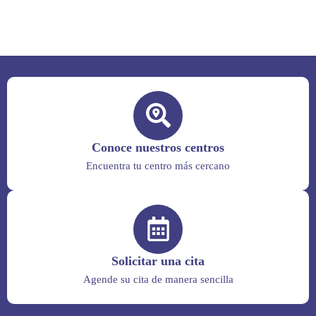
Conoce nuestros centros
Encuentra tu centro más cercano
Solicitar una cita
Agende su cita de manera sencilla