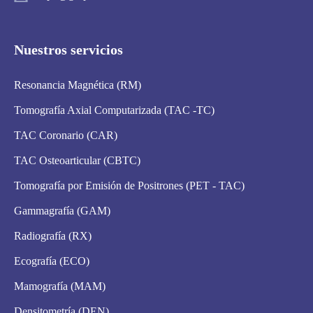
Nuestros servicios
Resonancia Magnética (RM)
Tomografía Axial Computarizada (TAC -TC)
TAC Coronario (CAR)
TAC Osteoarticular (CBTC)
Tomografía por Emisión de Positrones (PET - TAC)
Gammagrafía (GAM)
Radiografía (RX)
Ecografía (ECO)
Mamografía (MAM)
Densitometría (DEN)