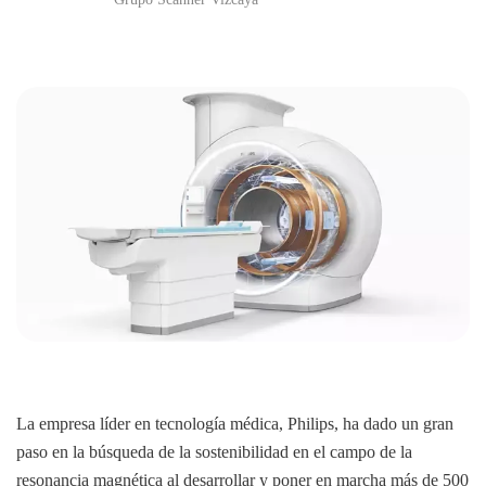
La empresa líder en tecnología médica, Philips, ha dado un gran
paso en la búsqueda de la sostenibilidad en el campo de la
resonancia magnética al desarrollar y poner en marcha más de 500