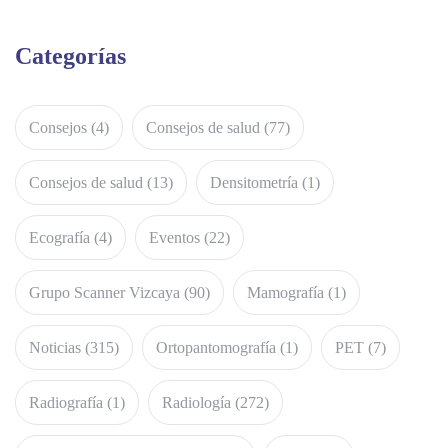
Categorías
Consejos
(4)
Consejos de salud
(77)
Consejos de salud
(13)
Densitometría
(1)
Ecografía
(4)
Eventos
(22)
Grupo Scanner Vizcaya
(90)
Mamografía
(1)
Noticias
(315)
Ortopantomografía
(1)
PET
(7)
Radiografía
(1)
Radiología
(272)