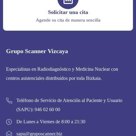
Solicitar una cita
Agende su cita de manera sencilla
Grupo Scanner Vizcaya
Especialistas en Radiodiagnóstico y Medicina Nuclear con
centros asistenciales distribuidos por toda Bizkaia.
Teléfono de Servicio de Atención al Paciente y Usuario
(SAPU):
946 02 60 00
De Lunes a Viernes de 8:00 a 21:30
sapu@gruposcanner.biz