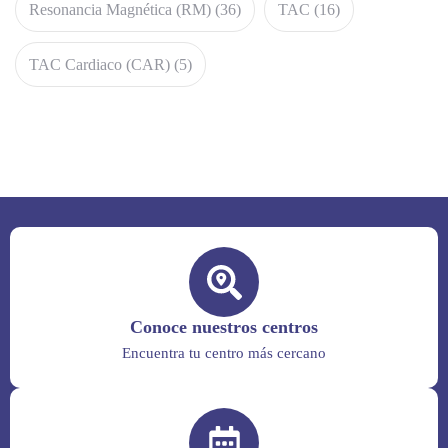
Resonancia Magnética (RM)
(36)
TAC
(16)
TAC Cardiaco (CAR)
(5)
Conoce nuestros centros
Encuentra tu centro más cercano