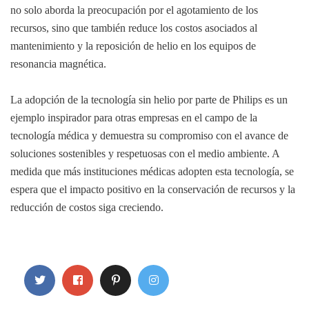
no solo aborda la preocupación por el agotamiento de los
recursos, sino que también reduce los costos asociados al
mantenimiento y la reposición de helio en los equipos de
resonancia magnética.
La adopción de la tecnología sin helio por parte de Philips es un
ejemplo inspirador para otras empresas en el campo de la
tecnología médica y demuestra su compromiso con el avance de
soluciones sostenibles y respetuosas con el medio ambiente. A
medida que más instituciones médicas adopten esta tecnología, se
espera que el impacto positivo en la conservación de recursos y la
reducción de costos siga creciendo.