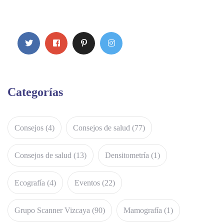
Categorías
Consejos
(4)
Consejos de salud
(77)
Consejos de salud
(13)
Densitometría
(1)
Ecografía
(4)
Eventos
(22)
Grupo Scanner Vizcaya
(90)
Mamografía
(1)