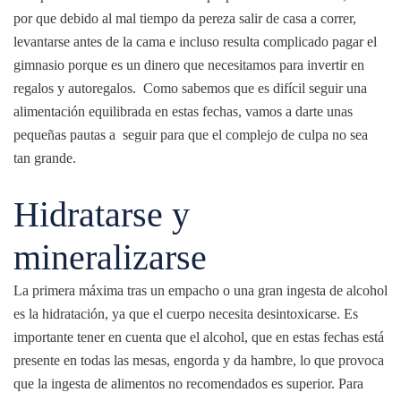
por que debido al mal tiempo da pereza salir de casa a correr,
levantarse antes de la cama e incluso resulta complicado pagar el
gimnasio porque es un dinero que necesitamos para invertir en
regalos y autoregalos. Como sabemos que es difícil seguir una
alimentación equilibrada en estas fechas, vamos a darte unas
pequeñas pautas a seguir para que el complejo de culpa no sea
tan grande.
Hidratarse y
mineralizarse
La primera máxima tras un empacho o una gran ingesta de alcohol
es la hidratación, ya que el cuerpo necesita desintoxicarse. Es
importante tener en cuenta que el alcohol, que en estas fechas está
presente en todas las mesas, engorda y da hambre, lo que provoca
que la ingesta de alimentos no recomendados es superior. Para