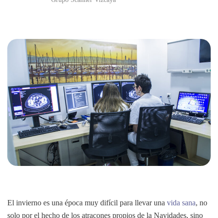
El invierno es una época muy difícil para llevar una
vida sana
, no
solo por el hecho de los atracones propios de la Navidades, sino