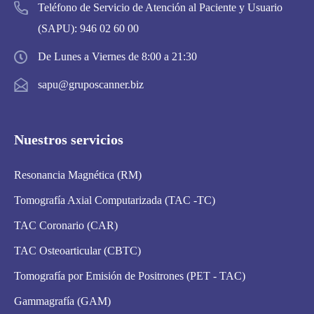
Teléfono de Servicio de Atención al Paciente y Usuario
(SAPU):
946 02 60 00
De Lunes a Viernes de 8:00 a 21:30
sapu@gruposcanner.biz
Nuestros servicios
Resonancia Magnética (RM)
Tomografía Axial Computarizada (TAC -TC)
TAC Coronario (CAR)
TAC Osteoarticular (CBTC)
Tomografía por Emisión de Positrones (PET - TAC)
Gammagrafía (GAM)