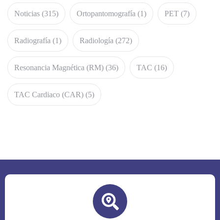
Noticias
(315)
Ortopantomografía
(1)
PET
(7)
Radiografía
(1)
Radiología
(272)
Resonancia Magnética (RM)
(36)
TAC
(16)
TAC Cardiaco (CAR)
(5)