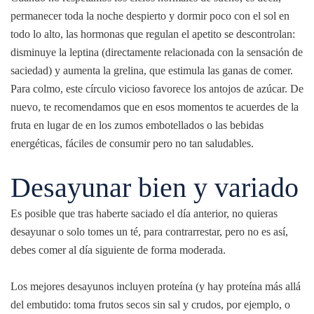
permanecer toda la noche despierto y dormir poco con el sol en
todo lo alto, las hormonas que regulan el apetito se descontrolan:
disminuye la leptina (directamente relacionada con la sensación de
saciedad) y aumenta la grelina, que estimula las ganas de comer.
Para colmo, este círculo vicioso favorece los antojos de azúcar. De
nuevo, te recomendamos que en esos momentos te acuerdes de la
fruta en lugar de en los zumos
embotellados o las bebidas
energéticas, fáciles de consumir pero no tan saludables.
Desayunar bien y variado
Es posible que tras haberte saciado el día anterior, no quieras
desayunar o solo tomes un té, para contrarrestar, pero no es así,
debes comer al día siguiente de forma moderada.
Los mejores desayunos incluyen proteína (y hay proteína más allá
del embutido: toma frutos secos sin sal y crudos, por ejemplo, o