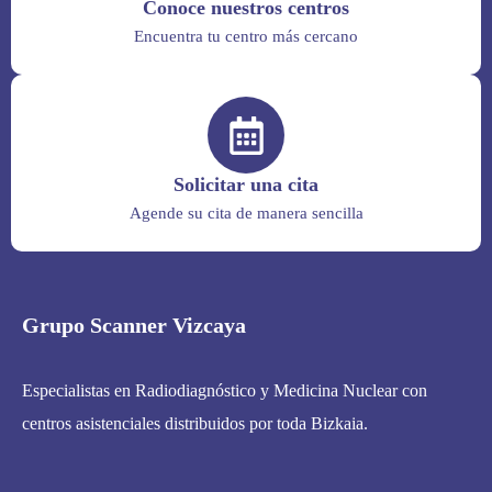
Conoce nuestros centros
Encuentra tu centro más cercano
Solicitar una cita
Agende su cita de manera sencilla
Grupo Scanner Vizcaya
Especialistas en Radiodiagnóstico y Medicina Nuclear con
centros asistenciales distribuidos por toda Bizkaia.