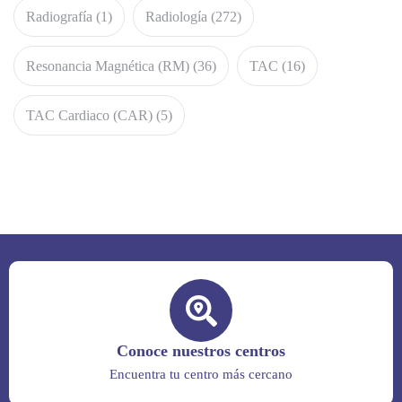
Radiografía
(1)
Radiología
(272)
Resonancia Magnética (RM)
(36)
TAC
(16)
TAC Cardiaco (CAR)
(5)
Conoce nuestros centros
Encuentra tu centro más cercano