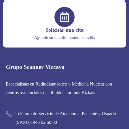
Solicitar una cita
Agende su cita de manera sencilla
Grupo Scanner Vizcaya
Especialistas en Radiodiagnóstico y Medicina Nuclear con
centros asistenciales distribuidos por toda Bizkaia.
Teléfono de Servicio de Atención al Paciente y Usuario
(SAPU):
946 02 60 00