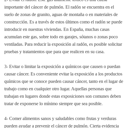
importante del cáncer de pulmón. El radón se encuentra en el
suelo de zonas de granito, aguas de montaña o en materiales de
construcción. Es a través de estos últimos como el radón se puede
introducir en nuestras viviendas. En España, muchas casas
acumulan este gas, sobre todo en garajes, sótanos o zonas poco
ventiladas. Para reducir la exposición al radón, es posible solicitar
pruebas y tratamientos que para que realicen en su casa.
3- Evitar o limitar la exposición a químicos que causen o puedan
causar cáncer. Es conveniente evitar la exposición a los productos
químicos que se conoce pueden causar cáncer, tanto en el lugar de
trabajo como en cualquier otro lugar. Aquellas personas que
trabajan en lugares donde estas exposiciones son comunes deben
tratar de exponerse lo mínimo siempre que sea posible.
4- Comer alimentos sanos y saludables como frutas y verduras
pueden ayudar a prevenir el cáncer de pulmón. Cierta evidencia