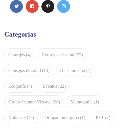
Categorías
Consejos
(4)
Consejos de salud
(77)
Consejos de salud
(13)
Densitometría
(1)
Ecografía
(4)
Eventos
(22)
Grupo Scanner Vizcaya
(90)
Mamografía
(1)
Noticias
(315)
Ortopantomografía
(1)
PET
(7)