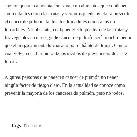
sugiere que una alimentación sana, con alimentos que contienen
antioxidantes como las frutas y verduras puede ayudar a prevenir
el cáncer de pulmón, tanto a los fumadores como a los no
fumadores. No obstante, cualquier efecto positivo de las frutas y
los vegetales en el riesgo de cáncer de pulmón sería mucho menor
que el riesgo aumentado causado por el hábito de fumar. Con lo
cual volvemos al primero de los medios de prevención: dejar de
fumar.
Algunas personas que padecen cáncer de pulmón no tienen
ningún factor de riesgo claro. En la actualidad se conoce como
prevenir la mayoría de los cánceres de pulmón, pero no todos.
Tags:
Noticias