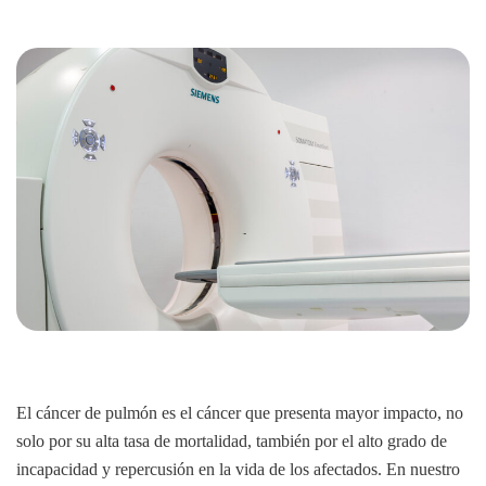
El cáncer de pulmón es el cáncer que presenta mayor impacto, no
solo por su alta tasa de mortalidad, también por el alto grado de
incapacidad y repercusión en la vida de los afectados. En nuestro