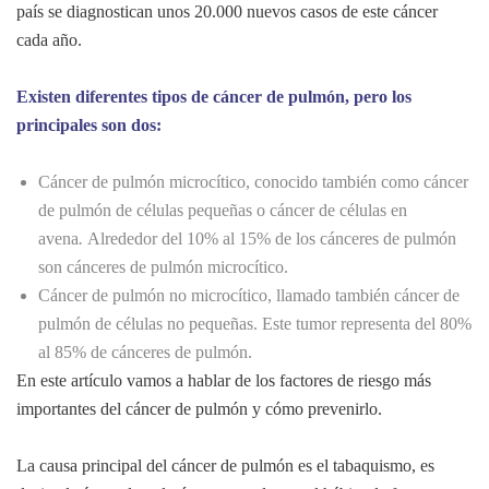
país se diagnostican unos 20.000 nuevos casos de este cáncer
cada año.
Existen diferentes tipos de cáncer de pulmón, pero los
principales son dos:
Cáncer de pulmón microcítico, conocido también como cáncer
de pulmón de células pequeñas o cáncer de células en
avena
.
Alrededor del 10% al 15% de los cánceres de pulmón
son cánceres de pulmón microcítico.
Cáncer de pulmón no microcítico, llamado también cáncer de
pulmón de células no pequeñas. Este tumor representa del 80%
al 85% de cánceres de pulmón.
En este artículo vamos a hablar de los factores de riesgo más
importantes del cáncer de pulmón y cómo prevenirlo.
La causa principal del cáncer de pulmón es el tabaquismo, es