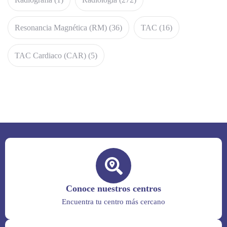
Resonancia Magnética (RM)
(36)
TAC
(16)
TAC Cardiaco (CAR)
(5)
Conoce nuestros centros
Encuentra tu centro más cercano