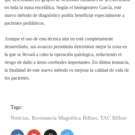
en toda la masa encefálica. Según el bioingeniero García, este
nuevo método de diagnóstico podría beneficiar especialmente a
pacientes pediátricos.
Aunque el uso de esta técnica aún no está completamente
desarrollado, sus avances permitirán determinar mejor la zona en
la que se llevará a cabo la operación quirúrgica, reduciendo el
riesgo de daño a áreas cerebrales importantes. En última instancia,
la finalidad de este nuevo método es mejorar la calidad de vida de
los pacientes.
Tags:
Noticias
,
Resonancia Magnética Bilbao
,
TAC Bilbao