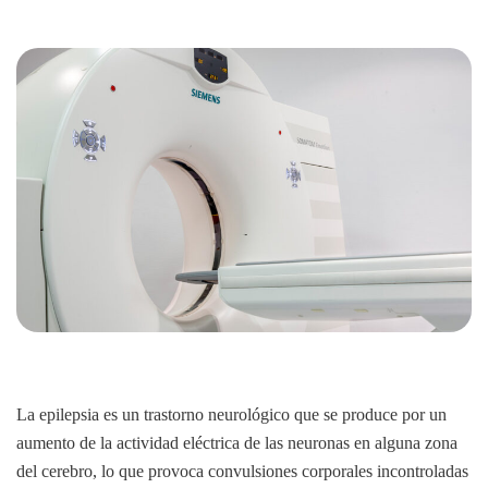
La epilepsia es un trastorno neurológico que se produce por un
aumento de la actividad eléctrica de las neuronas en alguna zona
del cerebro, lo que provoca convulsiones corporales incontroladas