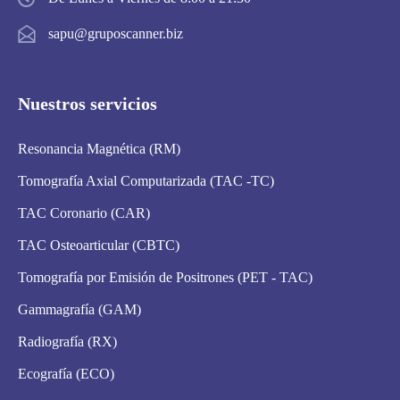
sapu@gruposcanner.biz
Nuestros servicios
Resonancia Magnética (RM)
Tomografía Axial Computarizada (TAC -TC)
TAC Coronario (CAR)
TAC Osteoarticular (CBTC)
Tomografía por Emisión de Positrones (PET - TAC)
Gammagrafía (GAM)
Radiografía (RX)
Ecografía (ECO)