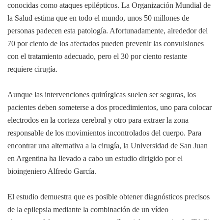
conocidas como ataques epilépticos. La Organización Mundial de
la Salud estima que en todo el mundo, unos 50 millones de
personas padecen esta patología. Afortunadamente, alrededor del
70 por ciento de los afectados pueden prevenir las convulsiones
con el tratamiento adecuado, pero el 30 por ciento restante
requiere cirugía.
Aunque las intervenciones quirúrgicas suelen ser seguras, los
pacientes deben someterse a dos procedimientos, uno para colocar
electrodos en la corteza cerebral y otro para extraer la zona
responsable de los movimientos incontrolados del cuerpo. Para
encontrar una alternativa a la cirugía, la Universidad de San Juan
en Argentina ha llevado a cabo un estudio dirigido por el
bioingeniero Alfredo García.
El estudio demuestra que es posible obtener diagnósticos precisos
de la epilepsia mediante la combinación de un vídeo