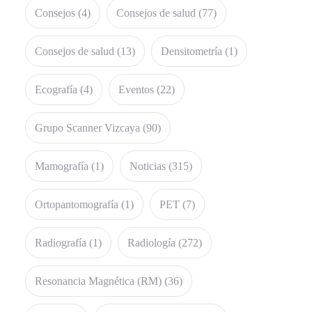
Consejos
(4)
Consejos de salud
(77)
Consejos de salud
(13)
Densitometría
(1)
Ecografía
(4)
Eventos
(22)
Grupo Scanner Vizcaya
(90)
Mamografía
(1)
Noticias
(315)
Ortopantomografía
(1)
PET
(7)
Radiografía
(1)
Radiología
(272)
Resonancia Magnética (RM)
(36)