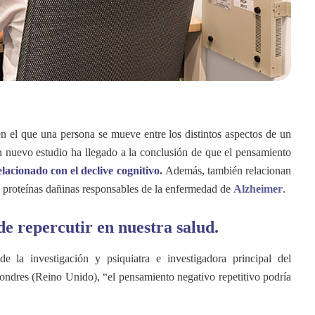
n el que una persona se mueve entre los distintos aspectos de un
n nuevo estudio ha llegado a la conclusión de que el pensamiento
lacionado con el declive cognitivo.
Además, también relacionan
 proteínas dañinas responsables de la enfermedad de
Alzheimer
.
e repercutir en nuestra salud.
e la investigación y psiquiatra e investigadora principal del
ndres (Reino Unido), “el pensamiento negativo repetitivo podría