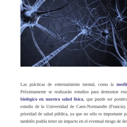
Las prácticas de entrenamiento mental, como la
medit
Próximamente se realizarán estudios para demostrar es
biológico en nuestra salud física
, que puede ser positi
estudio de la Universidad de Caen-Normandie (Francia)
prioridad de salud pública, ya que no sólo es importante pa
también podría tener un impacto en el eventual riesgo de d