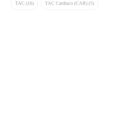
TAC
(16)
TAC Cardiaco (CAR)
(5)