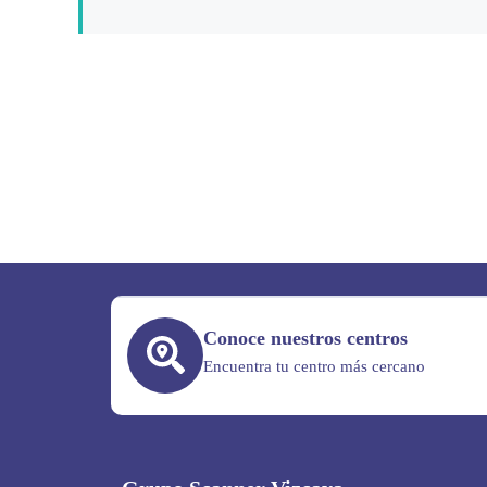
Conoce nuestros centros
Encuentra tu centro más cercano