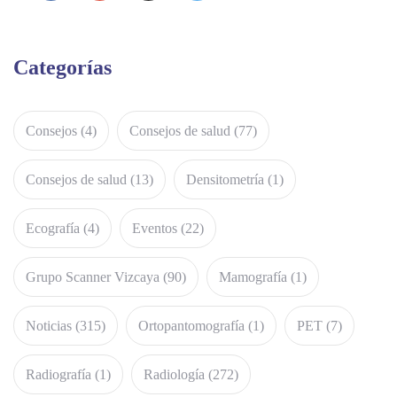
Categorías
Consejos
(4)
Consejos de salud
(77)
Consejos de salud
(13)
Densitometría
(1)
Ecografía
(4)
Eventos
(22)
Grupo Scanner Vizcaya
(90)
Mamografía
(1)
Noticias
(315)
Ortopantomografía
(1)
PET
(7)
Radiografía
(1)
Radiología
(272)