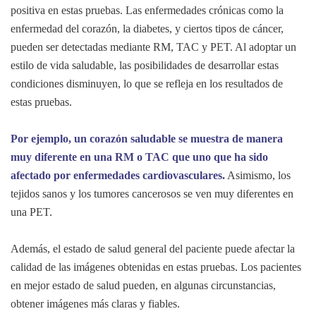
positiva en estas pruebas. Las enfermedades crónicas como la
enfermedad del corazón, la diabetes, y ciertos tipos de cáncer,
pueden ser detectadas mediante RM, TAC y PET. Al adoptar un
estilo de vida saludable, las posibilidades de desarrollar estas
condiciones disminuyen, lo que se refleja en los resultados de
estas pruebas.
Por ejemplo, un corazón saludable se muestra de manera
muy diferente en una RM o TAC que uno que ha sido
afectado por enfermedades cardiovasculares.
Asimismo, los
tejidos sanos y los tumores cancerosos se ven muy diferentes en
una PET.
Además, el estado de salud general del paciente puede afectar la
calidad de las imágenes obtenidas en estas pruebas. Los pacientes
en mejor estado de salud pueden, en algunas circunstancias,
obtener imágenes más claras y fiables.