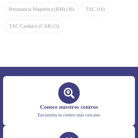
Resonancia Magnética (RM)
(36)
TAC
(16)
TAC Cardiaco (CAR)
(5)
Conoce nuestros centros
Encuentra tu centro más cercano