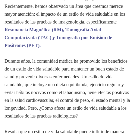
Recientemente, hemos observado un área que creemos merece
mayor atención: el impacto de un estilo de vida saludable en los
resultados de las pruebas de imagenología, específicamente
Resonancia Magnética (RM),
Tomografía Axial
Computarizada (TAC)
y
Tomografía por Emisión de
Positrones (PET).
Durante años, la comunidad médica ha promovido los beneficios
de un estilo de vida saludable para mantener un buen estado de
salud y prevenir diversas enfermedades. Un estilo de vida
saludable, que incluye una dieta equilibrada, ejercicio regular y
evitar hábitos nocivos como el tabaquismo, tiene efectos positivos
en la salud cardiovascular, el control de peso, el estado mental y la
longevidad. Pero, ¿Cómo afecta un estilo de vida saludable a los
resultados de las pruebas radiologicas?
Resulta que un estilo de vida saludable puede influir de manera