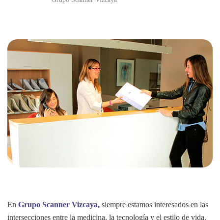
En
Grupo Scanner Vizcaya,
siempre estamos interesados en las
intersecciones entre la medicina, la tecnología y el estilo de vida.