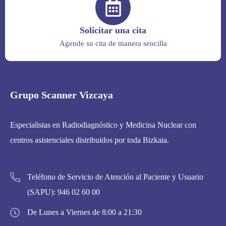
Solicitar una cita
Agende su cita de manera sencilla
Grupo Scanner Vizcaya
Especialistas en Radiodiagnóstico y Medicina Nuclear con
centros asistenciales distribuidos por toda Bizkaia.
Teléfono de Servicio de Atención al Paciente y Usuario
(SAPU):
946 02 60 00
De Lunes a Viernes de 8:00 a 21:30