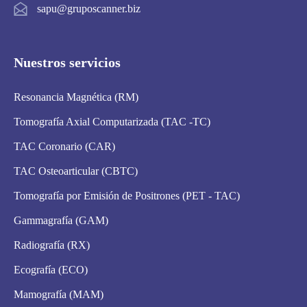
sapu@gruposcanner.biz
Nuestros servicios
Resonancia Magnética (RM)
Tomografía Axial Computarizada (TAC -TC)
TAC Coronario (CAR)
TAC Osteoarticular (CBTC)
Tomografía por Emisión de Positrones (PET - TAC)
Gammagrafía (GAM)
Radiografía (RX)
Ecografía (ECO)
Mamografía (MAM)