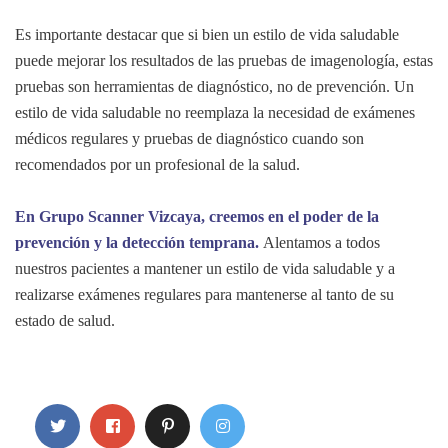
Es importante destacar que si bien un estilo de vida saludable
puede mejorar los resultados de las pruebas de imagenología, estas
pruebas son herramientas de diagnóstico, no de prevención. Un
estilo de vida saludable no reemplaza la necesidad de exámenes
médicos regulares y pruebas de diagnóstico cuando son
recomendados por un profesional de la salud.
En Grupo Scanner Vizcaya, creemos en el poder de la
prevención y la detección temprana.
Alentamos a todos
nuestros pacientes a mantener un estilo de vida saludable y a
realizarse exámenes regulares para mantenerse al tanto de su
estado de salud.