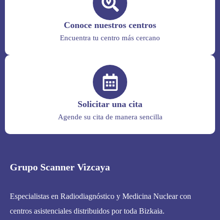
Conoce nuestros centros
Encuentra tu centro más cercano
Solicitar una cita
Agende su cita de manera sencilla
Grupo Scanner Vizcaya
Especialistas en Radiodiagnóstico y Medicina Nuclear con
centros asistenciales distribuidos por toda Bizkaia.