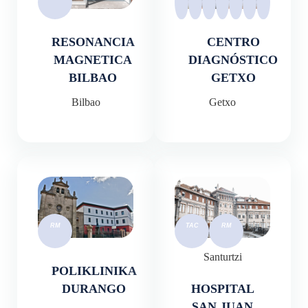
RESONANCIA
CENTRO
MAGNETICA
DIAGNÓSTICO
BILBAO
GETXO
Bilbao
Getxo
Santurtzi
POLIKLINIKA
DURANGO
HOSPITAL
SAN JUAN