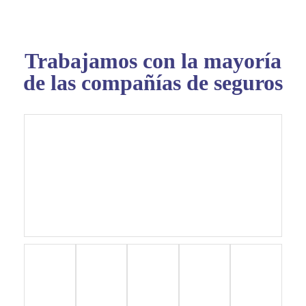
Trabajamos con la mayoría
de las compañías de seguros