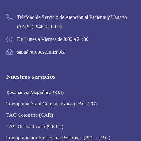
Teléfono de Servicio de Atención al Paciente y Usuario
(SAPU):
946 02 60 00
De Lunes a Viernes de 8:00 a 21:30
sapu@gruposcanner.biz
Nuestros servicios
Resonancia Magnética (RM)
Tomografía Axial Computarizada (TAC -TC)
TAC Coronario (CAR)
TAC Osteoarticular (CBTC)
Tomografía por Emisión de Positrones (PET - TAC)