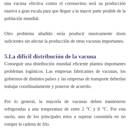
una vacuna efectiva contra el coronavirus será su producción
masiva a gran escala para que llegue a la mayor parte posible de la
población mundial.
Otro problema añadido sería producir masivamente dosis
suficientes sin afectar la producción de otras vacunas importantes.
5.La díficil distribución de la vacuna
Conseguir una distribución mundial eficiente plantea importantes
problemas logísticos. Las empresas fabricantes de vacunas, los
gobiernos de distintos países y las empresas de transporte deberían
trabajar coordinadamente y ponerse de acuerdo.
Por lo general, la mayoría de vacunas deben mantenerse
refrigeradas a una temperatura de entre 2 °C y 8 °C. Por esta
razón, uno de los principales retos a superar consistiría en no
romper la cadena de frío.