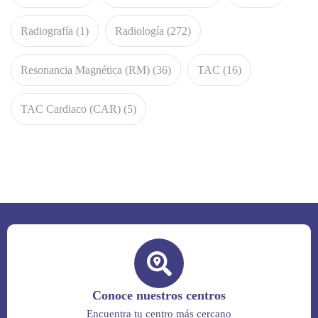
Radiografía
(1)
Radiología
(272)
Resonancia Magnética (RM)
(36)
TAC
(16)
TAC Cardiaco (CAR)
(5)
Conoce nuestros centros
Encuentra tu centro más cercano