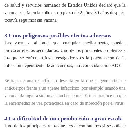
de salud y servicios humanos de Estados Unidos declaró que la
vacuna estaría en la calle en un plazo de 2 años. 36 años después,
todavía seguimos sin vacuna.
3.Unos peligrosos posibles efectos adversos
Las vacunas, al igual que cualquier medicamento, pueden
provocar efectos secundarios. Uno de los principales problemas a
los que se enfrentan los investigadores es la potenciación de la
infección dependiente de anticuerpos, más conocida como ADE.
Se trata de una reacción no deseada en la que la generación de
anticuerpos frente a un agente infeccioso, por ejemplo usando una
vacuna, da lugar a síntomas mucho peores. Esto se traduce en que
la enfermedad se vea potenciada en caso de infección por el virus.
4.La dificultad de una producción a gran escala
Uno de los principales retos que nos encontraremos si se obtiene