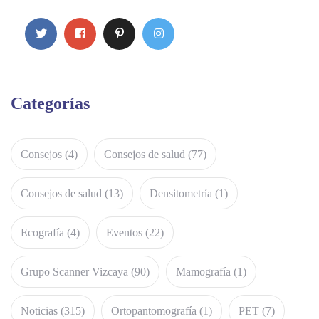
Categorías
Consejos
(4)
Consejos de salud
(77)
Consejos de salud
(13)
Densitometría
(1)
Ecografía
(4)
Eventos
(22)
Grupo Scanner Vizcaya
(90)
Mamografía
(1)
Noticias
(315)
Ortopantomografía
(1)
PET
(7)