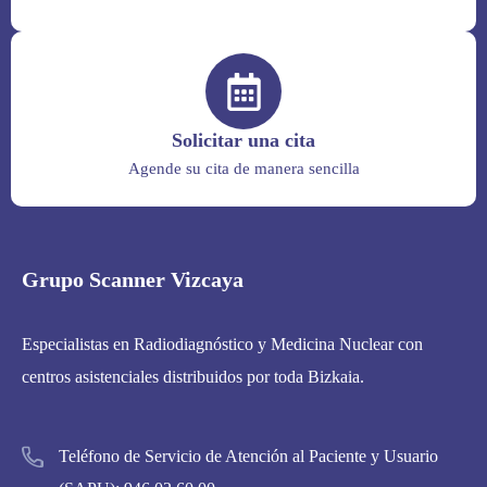
Solicitar una cita
Agende su cita de manera sencilla
Grupo Scanner Vizcaya
Especialistas en Radiodiagnóstico y Medicina Nuclear con
centros asistenciales distribuidos por toda Bizkaia.
Teléfono de Servicio de Atención al Paciente y Usuario