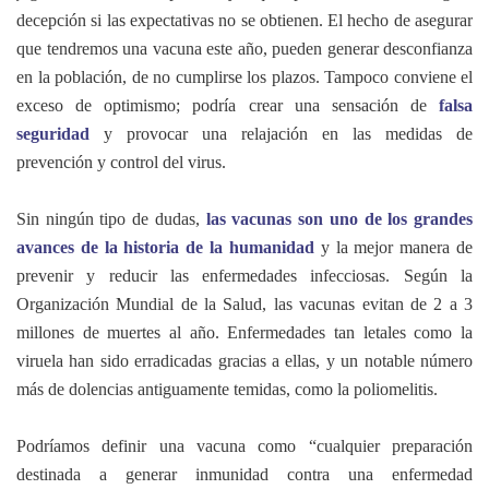
decepción si las expectativas no se obtienen. El hecho de asegurar
que tendremos una vacuna este año, pueden generar desconfianza
en la población, de no cumplirse los plazos. Tampoco conviene el
exceso de optimismo; podría crear una sensación de
falsa
seguridad
y provocar una relajación en las medidas de
prevención y control del virus.
Sin ningún tipo de dudas,
las vacunas son uno de los grandes
avances de la historia de la humanidad
y la mejor manera de
prevenir y reducir las enfermedades infecciosas. Según la
Organización Mundial de la Salud, las vacunas evitan de 2 a 3
millones de muertes al año. Enfermedades tan letales como la
viruela han sido erradicadas gracias a ellas, y un notable número
más de dolencias antiguamente temidas, como la poliomelitis.
Podríamos definir una vacuna como “cualquier preparación
destinada a generar inmunidad contra una enfermedad