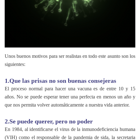
Unos buenos motivos para ser realistas en todo este asunto son los
siguientes:
1.Que las prisas no son buenas consejeras
El proceso normal para hacer una vacuna es de entre 10 y 15
años. No se puede esperar tener una perfecta en menos un año y
que nos permita volver automáticamente a nuestra vida anterior.
2.Se puede querer, pero no poder
En 1984, al identificarse el virus de la inmunodeficiencia humana
(VIH) como el responsable de la pandemia de sida, la secretaria