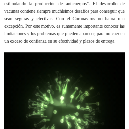
estimulando la producción de anticuerpos”. El desarrollo de
vacunas contiene siempre muchísimos desafíos para conseguir que
sean seguras y efectivas. Con el Coronavirus no habrá una
excepción. Por este motivo, es sumamente importante conocer las
limitaciones y los problemas que pueden aparecer, para no caer en
un exceso de confianza en su efectividad y plazos de entrega.