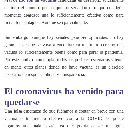
Más de
150 son las vacunas
candidatas en desarrollo actualmente
en todo el mundo, por lo que no sería tan raro que en algún
momento aparezca una lo suficientemente efectiva como para
frenar los contagios. Aunque sea parcialmente.
Sin embargo, aunque hay señales para ser optimistas, no hay
garantías de que se vaya a encontrar en un futuro cercano una
vacuna lo suficientemente buena como para parar la pandemia.
Por este motivo, contemplar todos los posibles escenarios y tener
en mente otros planes
donde no haya vacuna, es un ejercicio
necesario de responsabilidad y transparencia.
El coronavirus ha venido para
quedarse
Una falsa esperanza de que fuéramos a contar en breve con una
vacuna o tratamiento efectivo contra la COVID-19, puede
jugarnos una mala pasada ya que podría causar una gran