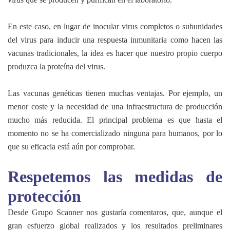
En este caso, en lugar de inocular virus completos o subunidades
del virus para inducir una respuesta inmunitaria como hacen las
vacunas tradicionales, la idea es hacer que nuestro propio cuerpo
produzca la proteína del virus.
Las vacunas genéticas tienen muchas ventajas. Por ejemplo, un
menor coste y la necesidad de una infraestructura de producción
mucho más reducida. El principal problema es que hasta el
momento no se ha comercializado ninguna para humanos, por lo
que su eficacia está aún por comprobar.
Respetemos las medidas de
protección
Desde Grupo Scanner nos gustaría comentaros, que, aunque el
gran esfuerzo global realizados y los resultados preliminares