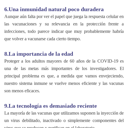
6.Una inmunidad natural poco duradera
Aunque aún falta por ver el papel que juega la respuesta celular en
las vacunaciones y su relevancia en la protección frente a
infecciones, todo parece indicar que muy probablemente habría
que volver a vacunarse cada cierto tiempo.
8.La importancia de la edad
Proteger a los adultos mayores de 60 años de la COVID-19 es
una de las metas más importantes de los investigadores. El
principal problema es que, a medida que vamos envejeciendo,
nuestro sistema inmune se vuelve menos eficiente y las vacunas
son menos eficaces.
9.La tecnología es demasiado reciente
La mayoría de las vacunas que utilizamos suponen la inyección de
un virus debilitado, inactivado o simplemente componentes del
virus que se producen y purifican en el laboratorio.