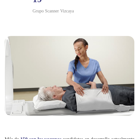
Grupo Scanner Vizcaya