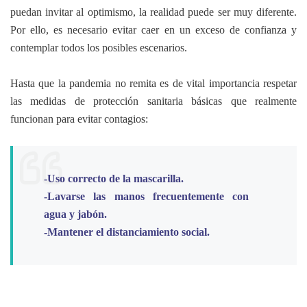
puedan invitar al optimismo, la realidad puede ser muy diferente.
Por ello, es necesario evitar caer en un exceso de confianza y
contemplar todos los posibles escenarios.
Hasta que la pandemia no remita es de vital importancia respetar
las medidas de protección sanitaria básicas que realmente
funcionan para evitar contagios:
-Uso correcto de la mascarilla.
-Lavarse las manos frecuentemente con
agua y jabón.
-Mantener el distanciamiento social.